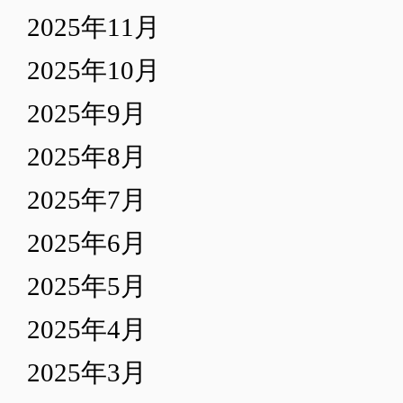
2025年11月
2025年10月
2025年9月
2025年8月
2025年7月
2025年6月
2025年5月
2025年4月
2025年3月