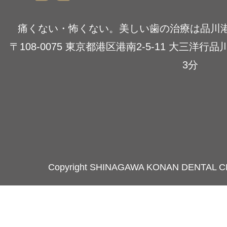
痛くない・怖くない。美しい歯の治療は品川
〒108-0075 東京都港区港南2-5-11 大三洋
3分
Copyright SHINAGAWA KONAN DENTAL C