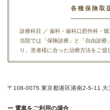
各種保険取
診療科目 ／ 歯科・歯科口腔外科・
当院では「保険診療」と「自由診療
り、患者様に合った治療方法をご提
〒108-0075
東京都港区港南2-5-11 
ー 電車をご利用の場合