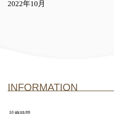
2022年10月
INFORMATION
診療時間