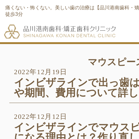
痛くない・怖くない。美しい歯の治療は【品川港南歯科・矯
徒歩3分
マウスピー
2022年12月19日
インビザラインで出っ歯
や期間、費用について詳し
2022年12月12日
インビザラインでマウス
になる理由とは？作り直