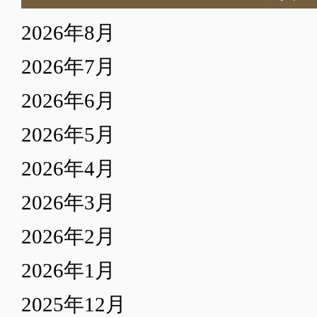
2026年8月
2026年7月
2026年6月
2026年5月
2026年4月
2026年3月
2026年2月
2026年1月
2025年12月