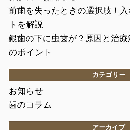
前歯を失ったときの選択肢！入
トを解説
銀歯の下に虫歯が？原因と治療
のポイント
カテゴリー
お知らせ
歯のコラム
アーカイブ