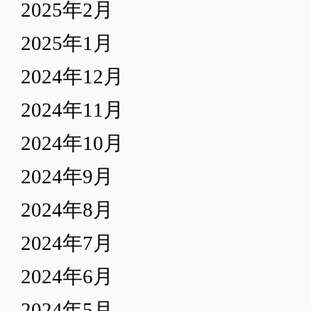
2025年2月
2025年1月
2024年12月
2024年11月
2024年10月
2024年9月
2024年8月
2024年7月
2024年6月
2024年5月