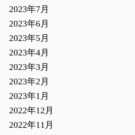
2023年7月
2023年6月
2023年5月
2023年4月
2023年3月
2023年2月
2023年1月
2022年12月
2022年11月