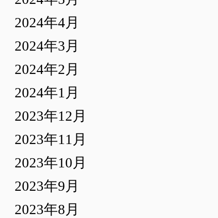
2024年4月
2024年3月
2024年2月
2024年1月
2023年12月
2023年11月
2023年10月
2023年9月
2023年8月