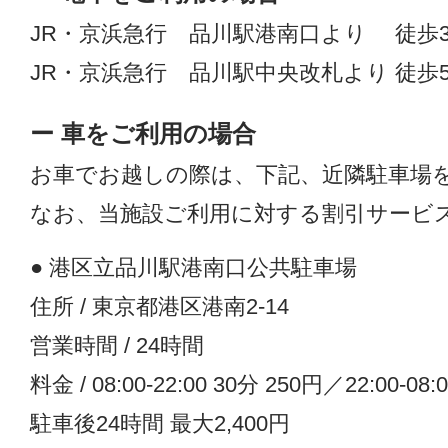
JR・京浜急行 品川駅港南口より 徒歩
JR・京浜急行 品川駅中央改札より 徒歩
ー 車をご利用の場合
お車でお越しの際は、下記、近隣駐車場
なお、当施設ご利用に対する割引サービ
● 港区立品川駅港南口公共駐車場
住所 / 東京都港区港南2-14
営業時間 / 24時間
料金 / 08:00-22:00 30分 250円／22:00-08:
駐車後24時間 最大2,400円