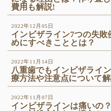
費用も解説!
2022年12月05日
インビザライン7つの失敗
めにすべきこととは？
2022年11月14日
八重歯でもインビザライ
療方法や注意点について解
2022年11月07日
インビザラインは痛いの