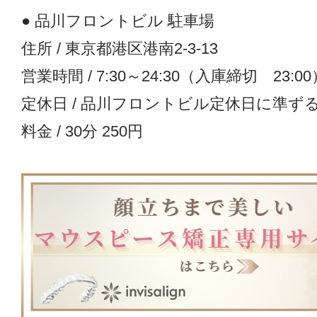
● 品川フロントビル 駐車場
住所 / 東京都港区港南2-3-13
営業時間 / 7:30～24:30（入庫締切 23:00
定休日 / 品川フロントビル定休日に準ず
料金 / 30分 250円