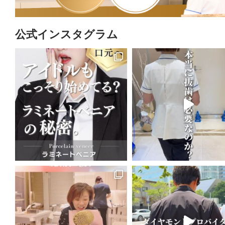
公式インスタグラム