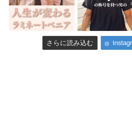
さらに読み込む
Inst