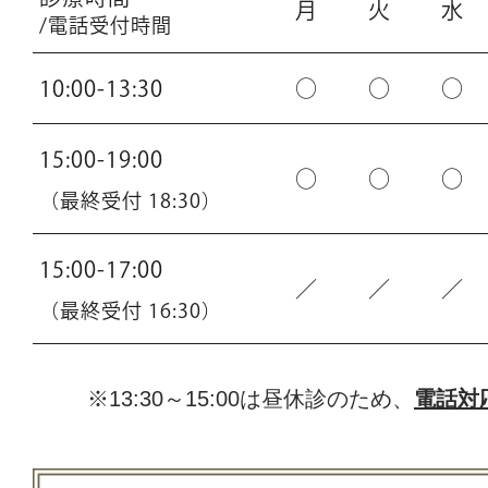
月
火
水
/電話受付時間
10:00-13:30
○
○
○
15:00-19:00
○
○
○
（最終受付 18:30）
15:00-17:00
／
／
／
（最終受付 16:30）
※13:30～15:00は昼休診のため、
電話対