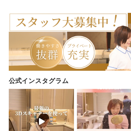
公式インスタグラム