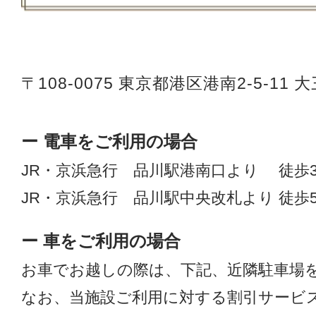
〒108-0075
東京都港区港南2-5-11 
ー 電車をご利用の場合
JR・京浜急行 品川駅港南口より 徒歩
JR・京浜急行 品川駅中央改札より 徒歩
ー 車をご利用の場合
お車でお越しの際は、下記、近隣駐車場
なお、当施設ご利用に対する割引サービ