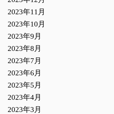
2023年11月
2023年10月
2023年9月
2023年8月
2023年7月
2023年6月
2023年5月
2023年4月
2023年3月