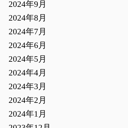
2024年9月
2024年8月
2024年7月
2024年6月
2024年5月
2024年4月
2024年3月
2024年2月
2024年1月
2023年12月