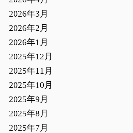
2026年3月
2026年2月
2026年1月
2025年12月
2025年11月
2025年10月
2025年9月
2025年8月
2025年7月