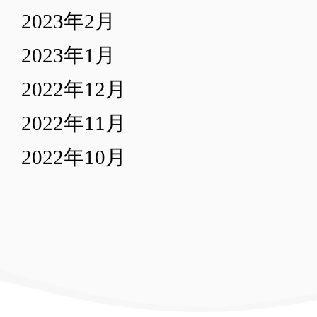
2023年2月
2023年1月
2022年12月
2022年11月
2022年10月