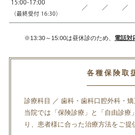
15:00-17:00
／
／
／
（最終受付 16:30）
※13:30～15:00は昼休診のため、
電話対
各種保険取
診療科目 ／ 歯科・歯科口腔外科・
当院では「保険診療」と「自由診療
り、患者様に合った治療方法をご提