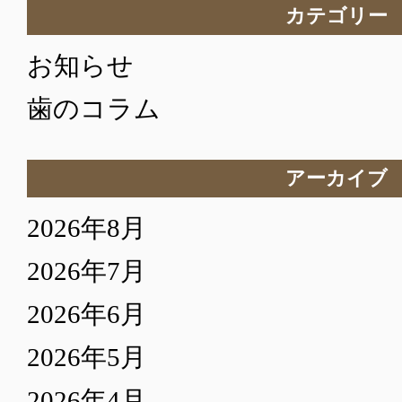
カテゴリー
お知らせ
歯のコラム
アーカイブ
2026年8月
2026年7月
2026年6月
2026年5月
2026年4月