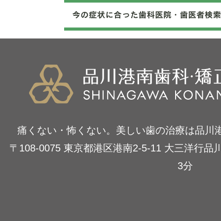
痛くない・怖くない。美しい歯の治療は品川
〒108-0075 東京都港区港南2-5-11 大三洋
3分