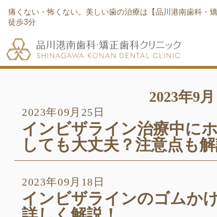
痛くない・怖くない。美しい歯の治療は【品川港南歯科・矯
徒歩3分
2023年9月
2023年09月25日
インビザライン治療中に
しても大丈夫？注意点も解
2023年09月18日
インビザラインのゴムか
詳しく解説！