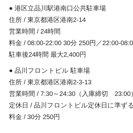
● 港区立品川駅港南口公共駐車場
住所 / 東京都港区港南2-14
営業時間 / 24時間
料金 / 08:00-22:00 30分 250円／22:00-08:
駐車後24時間 最大2,400円
● 品川フロントビル 駐車場
住所 / 東京都港区港南2-3-13
営業時間 / 7:30～24:30（入庫締切 23:00
定休日 / 品川フロントビル定休日に準ず
料金 / 30分 250円