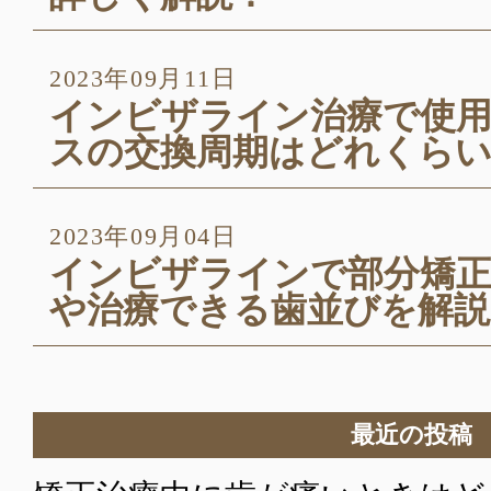
2023年09月11日
インビザライン治療で使
スの交換周期はどれくら
2023年09月04日
インビザラインで部分矯
や治療できる歯並びを解説
最近の投稿