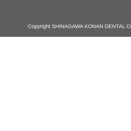
Copyright SHINAGAWA KONAN DENTAL C