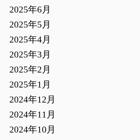
2025年6月
2025年5月
2025年4月
2025年3月
2025年2月
2025年1月
2024年12月
2024年11月
2024年10月