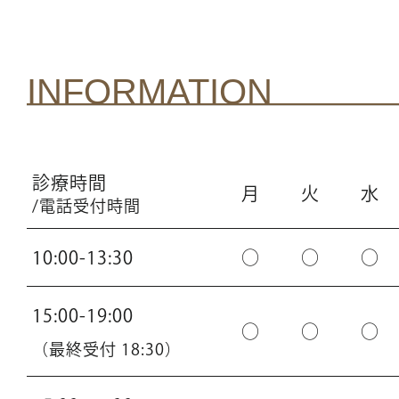
INFORMATION
診療時間
月
火
水
/電話受付時間
10:00-13:30
○
○
○
15:00-19:00
○
○
○
（最終受付 18:30）