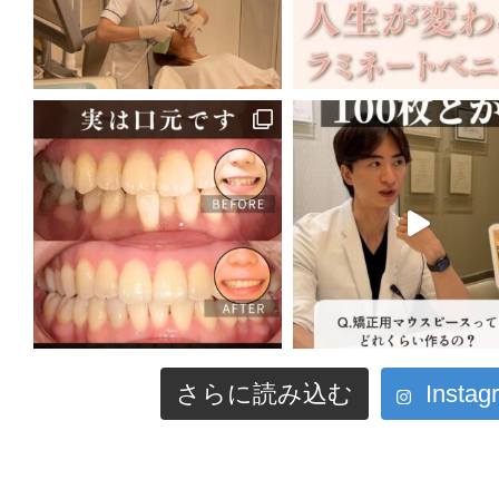
さらに読み込む
Inst