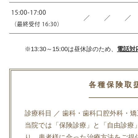
15:00-17:00
／
／
／
（最終受付 16:30）
※13:30～15:00は昼休診のため、
電話対
各種保険取
診療科目 ／ 歯科・歯科口腔外科・
当院では「保険診療」と「自由診療
り、患者様に合った治療方法をご提