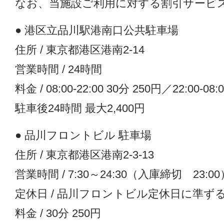
なお、当施設ご利用に対する割引サービ
● 港区立品川駅港南口公共駐車場
住所 / 東京都港区港南2-14
営業時間 / 24時間
料金 / 08:00-22:00 30分 250円／22:00-08:
駐車後24時間 最大2,400円
● 品川フロントビル 駐車場
住所 / 東京都港区港南2-3-13
営業時間 / 7:30～24:30（入庫締切 23:00
定休日 / 品川フロントビル定休日に準ず
料金 / 30分 250円