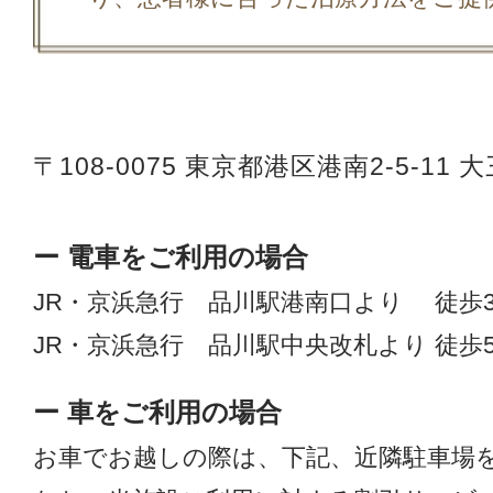
〒108-0075
東京都港区港南2-5-11 
ー 電車をご利用の場合
JR・京浜急行 品川駅港南口より 徒歩
JR・京浜急行 品川駅中央改札より 徒歩
ー 車をご利用の場合
お車でお越しの際は、下記、近隣駐車場