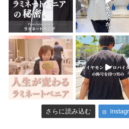
さらに読み込む
Inst