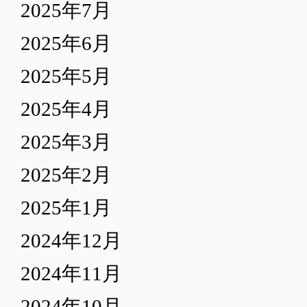
2025年7月
2025年6月
2025年5月
2025年4月
2025年3月
2025年2月
2025年1月
2024年12月
2024年11月
2024年10月