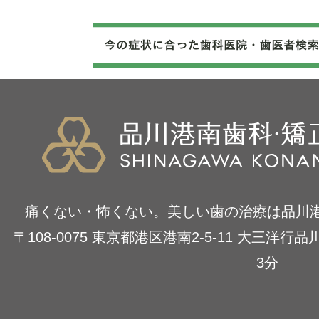
痛くない・怖くない。美しい歯の治療は品川
〒108-0075 東京都港区港南2-5-11 大三洋
3分