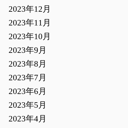
2023年12月
2023年11月
2023年10月
2023年9月
2023年8月
2023年7月
2023年6月
2023年5月
2023年4月