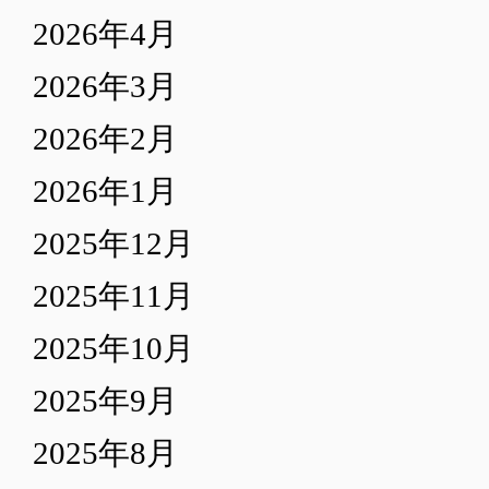
2026年4月
2026年3月
2026年2月
2026年1月
2025年12月
2025年11月
2025年10月
2025年9月
2025年8月