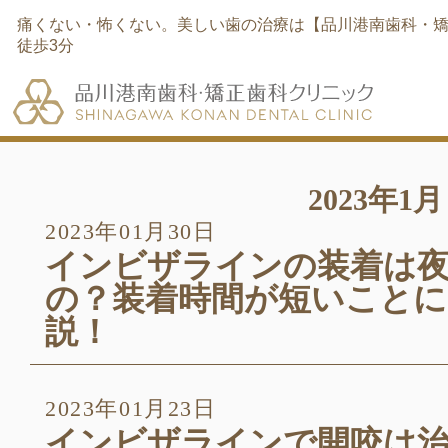
痛くない・怖くない。美しい歯の治療は【品川港南歯科・矯
徒歩3分
2023年1月
2023年01月30日
インビザラインの装着は
の？装着時間が短いこと
説！
2023年01月23日
インビザラインで開咬は