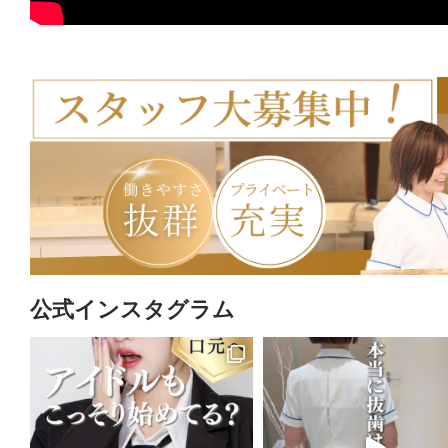
公式インスタグラム