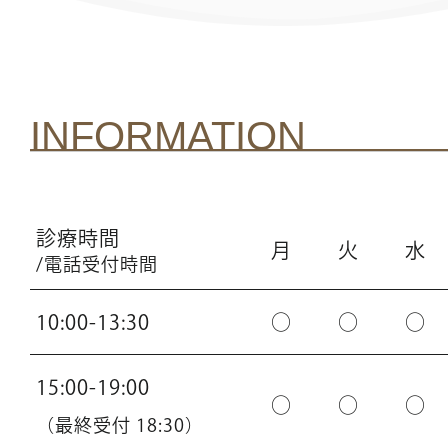
INFORMATION
診療時間
月
火
水
/電話受付時間
10:00-13:30
○
○
○
15:00-19:00
○
○
○
（最終受付 18:30）