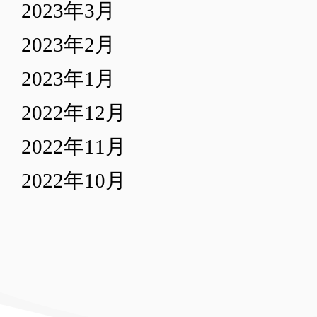
2023年3月
2023年2月
2023年1月
2022年12月
2022年11月
2022年10月