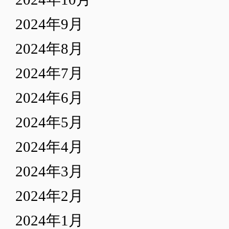
2024年9月
2024年8月
2024年7月
2024年6月
2024年5月
2024年4月
2024年3月
2024年2月
2024年1月