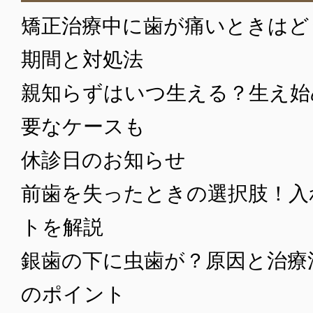
矯正治療中に歯が痛いときはど
期間と対処法
親知らずはいつ生える？生え始
要なケースも
休診日のお知らせ
前歯を失ったときの選択肢！入
トを解説
銀歯の下に虫歯が？原因と治療
のポイント