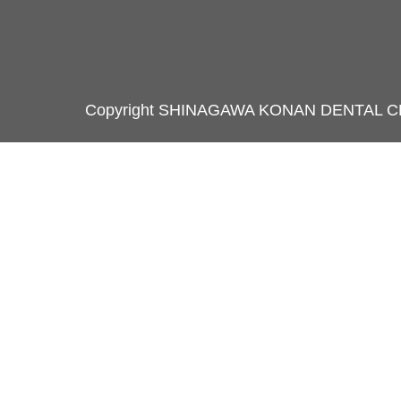
Copyright SHINAGAWA KONAN DENTAL C