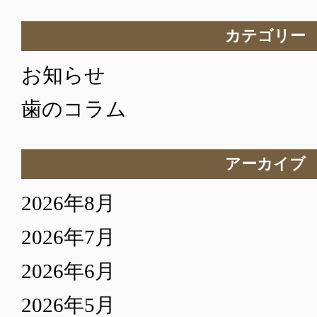
カテゴリー
お知らせ
歯のコラム
アーカイブ
2026年8月
2026年7月
2026年6月
2026年5月