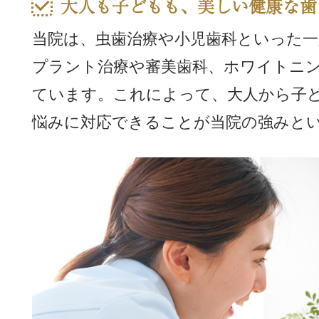
大人も子どもも、美しい健康な歯
当院は、虫歯治療や小児歯科といった
プラント治療や審美歯科、ホワイトニ
ています。これによって、大人から子
悩みに対応できることが当院の強みと