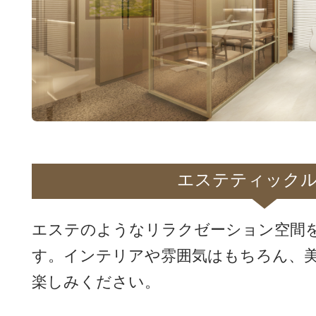
エステティック
エステのようなリラクゼーション空間
す。インテリアや雰囲気はもちろん、
楽しみください。