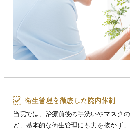
衛生管理を徹底した院内体制
当院では、治療前後の手洗いやマスクの
ど、基本的な衛生管理にも力を抜かず