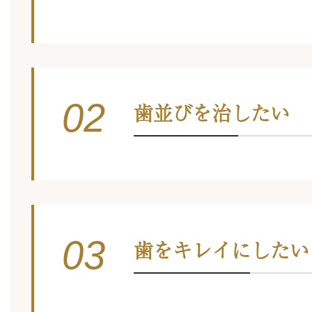
02
歯並びを治したい
03
歯をキレイにしたい