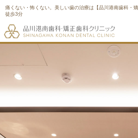
痛くない・怖くない。美しい歯の治療は【品川港南歯科・矯
徒歩3分