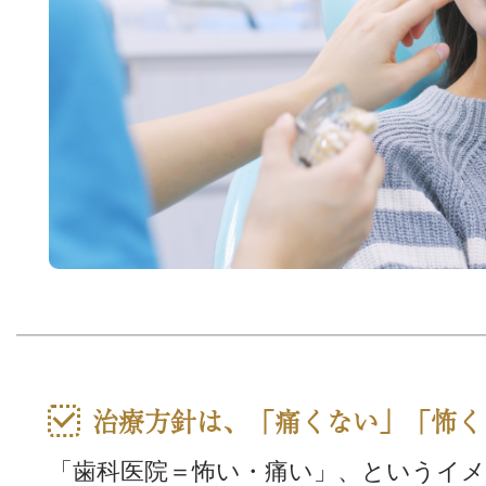
治療方針は、「痛くない」「怖く
「歯科医院＝怖い・痛い」、というイ