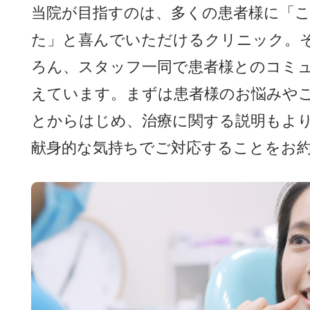
当院が目指すのは、多くの患者様に「
た」と喜んでいただけるクリニック。
ろん、スタッフ一同で患者様とのコミ
えています。まずは患者様のお悩みや
とからはじめ、治療に関する説明もよ
献身的な気持ちでご対応することをお