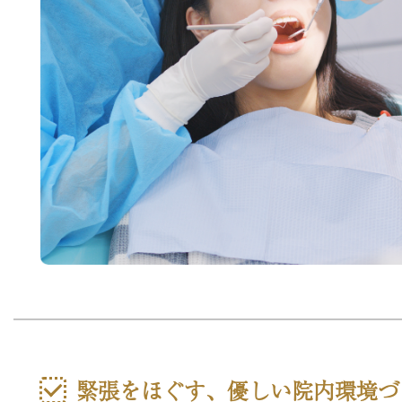
緊張をほぐす、優しい院内環境づ