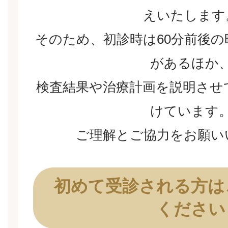
えいたします
そのため、初診時は60分前後
があるほか
検査結果や治療計画を説明させ
けています
ご理解とご協⼒をお願い
初めて受診される方は
ください