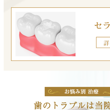
歯のトラブルは当