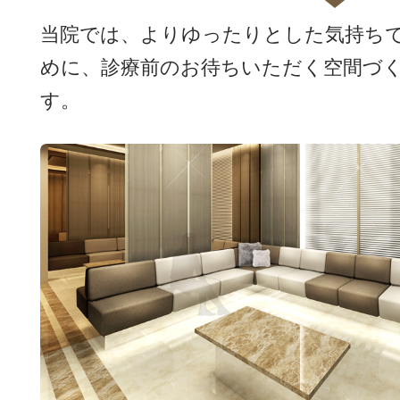
当院では、よりゆったりとした気持ち
めに、診療前のお待ちいただく空間づ
す。