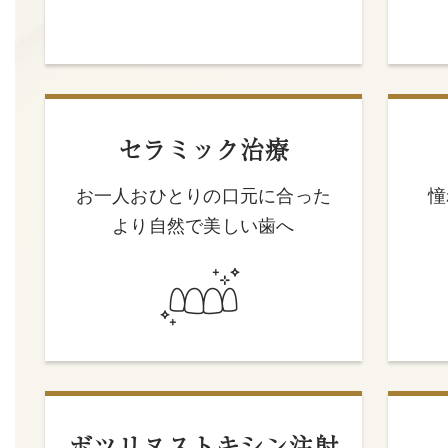
セラミック治療
お一人おひとりの口元に合った
憧
より自然で美しい歯へ