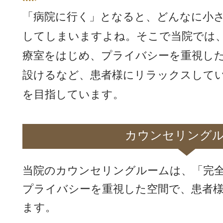
「病院に行く」となると、どんなに小
してしまいますよね。そこで当院では
療室をはじめ、プライバシーを重視し
設けるなど、患者様にリラックスして
を目指しています。
カウンセリング
当院のカウンセリングルームは、「完
プライバシーを重視した空間で、患者
ます。