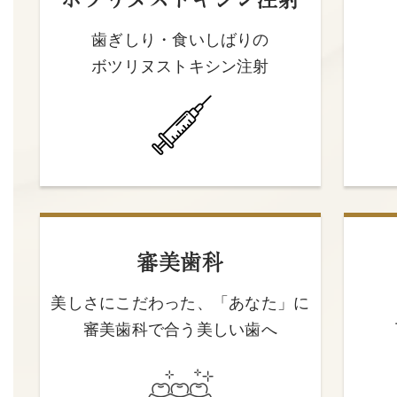
ボツリヌストキシン注射
歯ぎしり・食いしばりの
ボツリヌストキシン注射
審美歯科
美しさにこだわった、「あなた」に
審美歯科で合う美しい歯へ