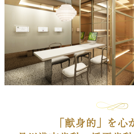
「献身的」を心