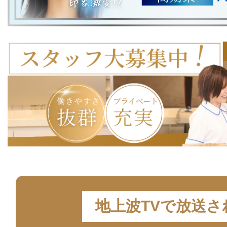
地上波TVで放送さ