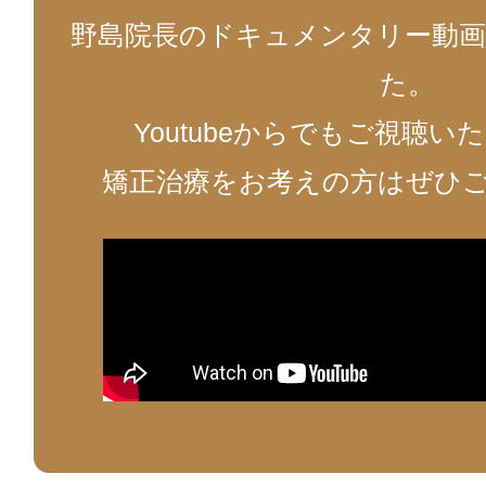
野島院長のドキュメンタリー動画
た。
Youtubeからでもご視聴
矯正治療をお考えの方はぜひ