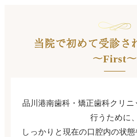
当院で初めて受診さ
〜First
品川港南歯科・矯正歯科クリニ
⾏うために
しっかりと現在の⼝腔内の状態