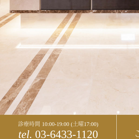
診療時間 10:00-19:00 (土曜17:00)
tel.
03-6433-1120