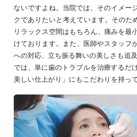
ないですよね。当院では、そのイメー
クでありたいと考えています。そのた
リラックス空間はもちろん、痛みを最
けております。また、医師やスタッフ
への対応、立ち振る舞いの美しさも追
では、単に歯のトラブルを治療するだ
美しい仕上がり」にもこだわりを持っ