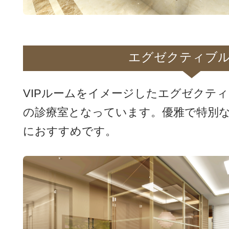
エグゼクティブ
VIPルームをイメージしたエグゼクテ
の診療室となっています。優雅で特別
におすすめです。