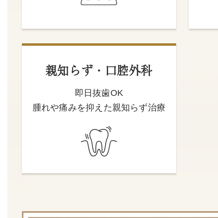
親知らず・口腔外科
即日抜歯OK
腫れや痛みを抑えた親知らず治療