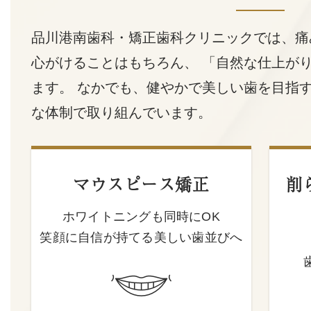
品川港南歯科・矯正歯科クリニックでは、痛
心がけることはもちろん、
「自然な仕上がり
ます。
なかでも、健やかで美しい歯を目指
な体制で取り組んでいます。
マウスピース矯正
削
ホワイトニングも同時にOK
笑顔に自信が持てる美しい歯並びへ