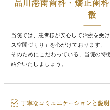
品川港南歯科・矯正歯科
徴
当院では、患者様が安心して治療を受
ス空間づくり」を心がけております。
そのためにこだわっている、当院の特
紹介いたしましょう。
丁寧なコミュニケーションと説明