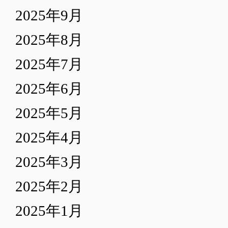
2025年9月
2025年8月
2025年7月
2025年6月
2025年5月
2025年4月
2025年3月
2025年2月
2025年1月