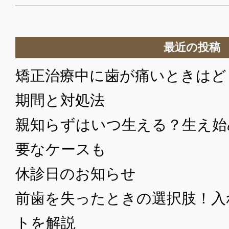
最近の投稿
矯正治療中に歯が痛いときはど
期間と対処法
親知らずはいつ生える？生え始
要なケースも
休診日のお知らせ
前歯を失ったときの選択肢！入
トを解説