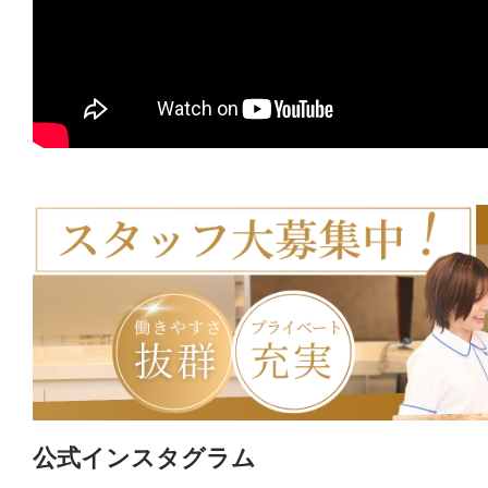
公式インスタグラム