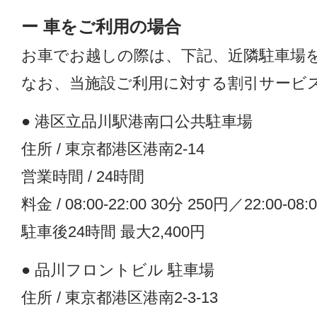
ー 車をご利用の場合
お車でお越しの際は、下記、近隣駐車場
なお、当施設ご利用に対する割引サービ
● 港区立品川駅港南口公共駐車場
住所 / 東京都港区港南2-14
営業時間 / 24時間
料金 / 08:00-22:00 30分 250円／22:00-08:
駐車後24時間 最大2,400円
● 品川フロントビル 駐車場
住所 / 東京都港区港南2-3-13