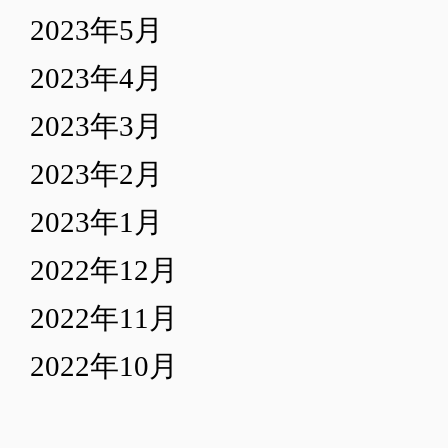
2023年5月
2023年4月
2023年3月
2023年2月
2023年1月
2022年12月
2022年11月
2022年10月