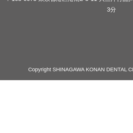
3分
Copyright SHINAGAWA KONAN DENTAL C