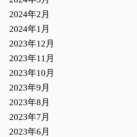
2024年2月
2024年1月
2023年12月
2023年11月
2023年10月
2023年9月
2023年8月
2023年7月
2023年6月