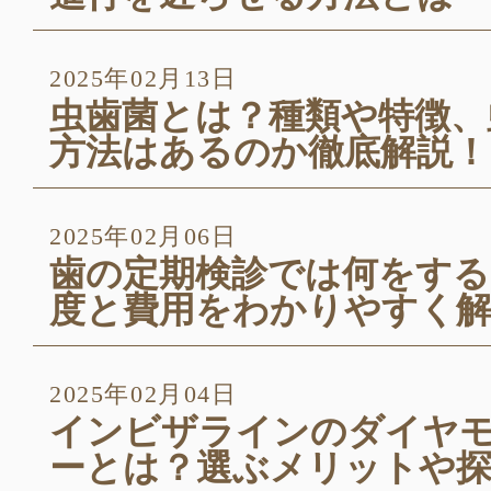
2025年02月13日
虫歯菌とは？種類や特徴、
方法はあるのか徹底解説！
2025年02月06日
歯の定期検診では何をする
度と費用をわかりやすく解
2025年02月04日
インビザラインのダイヤ
ーとは？選ぶメリットや