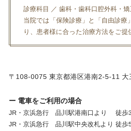
診療科目 ／ 歯科・歯科口腔外科・
当院では「保険診療」と「自由診療
り、患者様に合った治療方法をご提
〒108-0075
東京都港区港南2-5-11 
ー 電車をご利用の場合
JR・京浜急行 品川駅港南口より 徒歩
JR・京浜急行 品川駅中央改札より 徒歩