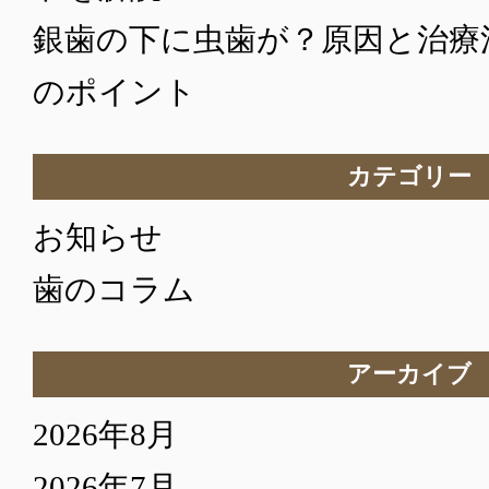
銀歯の下に虫歯が？原因と治療
のポイント
カテゴリー
お知らせ
歯のコラム
アーカイブ
2026年8月
2026年7月