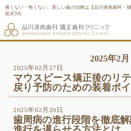
痛くない・怖くない。美しい歯の治療は【品川港南歯科・矯
徒歩3分
2025年2月
2025年02月27日
マウスピース矯正後のリテ
戻り予防のための装着ポ
2025年02月20日
歯周病の進行段階を徹底解
進行を遅らせる方法とは