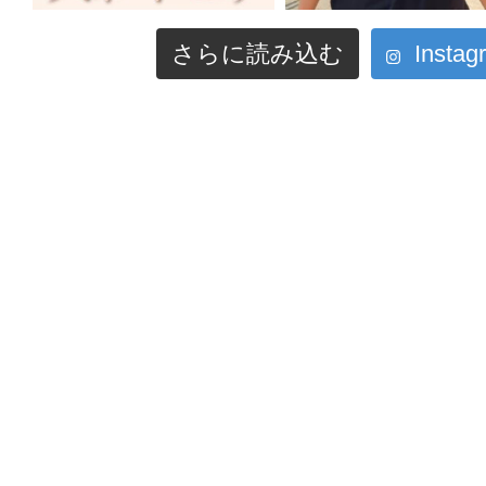
さらに読み込む
Inst