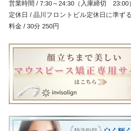
営業時間 / 7:30～24:30（入庫締切 23:00
定休日 / 品川フロントビル定休日に準ず
料金 / 30分 250円