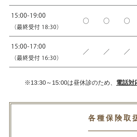
15:00-19:00
○
○
○
（最終受付 18:30）
15:00-17:00
／
／
／
（最終受付 16:30）
※13:30～15:00は昼休診のため、
電話対
各種保険取