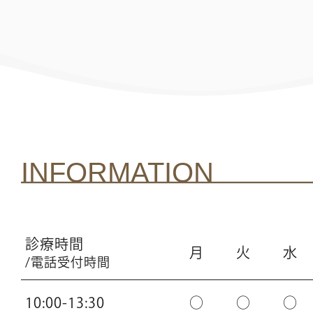
INFORMATION
診療時間
月
火
水
/電話受付時間
10:00-13:30
○
○
○