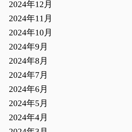
2024年12月
2024年11月
2024年10月
2024年9月
2024年8月
2024年7月
2024年6月
2024年5月
2024年4月
2024年3月