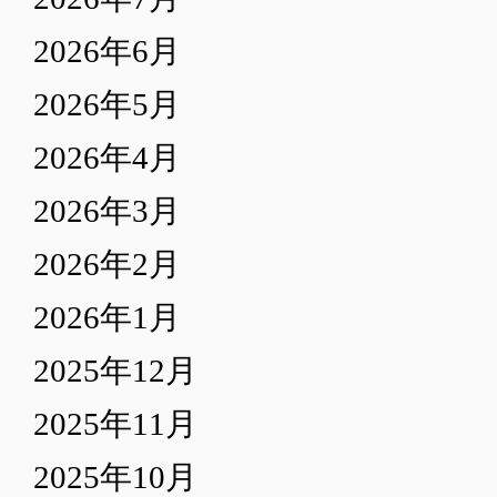
2026年6月
2026年5月
2026年4月
2026年3月
2026年2月
2026年1月
2025年12月
2025年11月
2025年10月