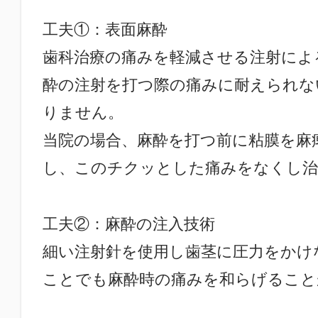
工夫①：表面麻酔
歯科治療の痛みを軽減させる注射によ
酔の注射を打つ際の痛みに耐えられな
りません。
当院の場合、麻酔を打つ前に粘膜を麻
し、このチクッとした痛みをなくし治
工夫②：麻酔の注入技術
細い注射針を使用し歯茎に圧力をかけ
ことでも麻酔時の痛みを和らげること