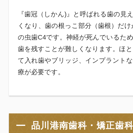
『歯冠（しかん)』と呼ばれる歯の見
くなり、歯の根っこ部分（歯根）だけ
の虫歯C4です。神経が死んでいるた
歯を残すことが難しくなります。ほと
て入れ歯やブリッジ、インプラントな
療が必要です。
品川港南歯科・矯正歯