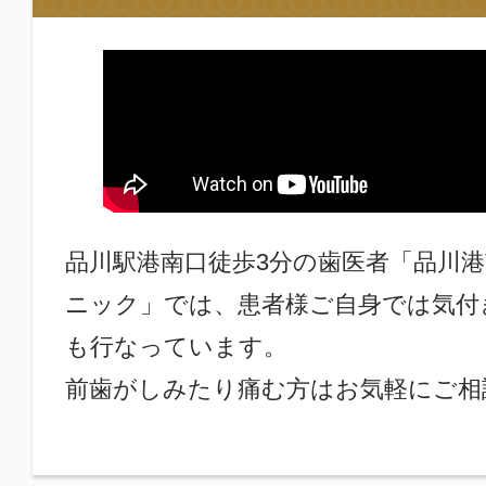
品川駅港南口徒歩3分の歯医者「品川
ニック」では、患者様ご自身では気付
も行なっています。
前歯がしみたり痛む方はお気軽にご相