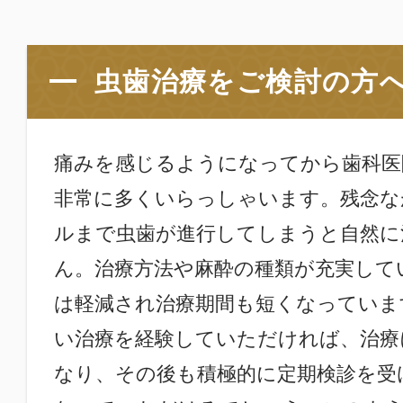
虫歯治療をご検討の方
痛みを感じるようになってから歯科医
非常に多くいらっしゃいます。残念な
ルまで虫歯が進行してしまうと自然に
ん。治療方法や麻酔の種類が充実して
は軽減され治療期間も短くなっていま
い治療を経験していただければ、治療
なり、その後も積極的に定期検診を受