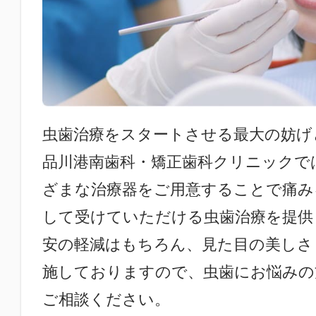
虫歯治療をスタートさせる最大の妨げ
品川港南歯科・矯正歯科クリニックで
ざまな治療器をご用意することで痛み
して受けていただける虫歯治療を提供
安の軽減はもちろん、見た目の美しさ
施しておりますので、虫歯にお悩みの
ご相談ください。