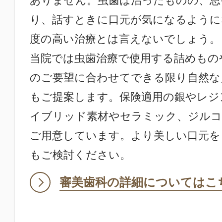
ありません。虫歯は治ったものの、思
り、話すときに口元が気になるように
度の高い治療とは言えないでしょう。
当院では虫歯治療で使用する詰めもの
のご要望に合わせてできる限り自然な
もご提案します。保険適用の銀やレジ
イブリッド素材やセラミック、ジルコ
ご用意しています。より美しい口元を
もご検討ください。
審美歯科の詳細についてはこ