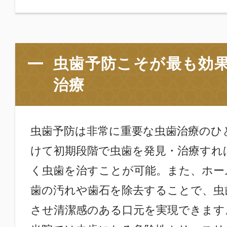
虫歯予防こそが最も効
治療
虫歯予防は非常に重要な虫歯治療のひ
けて初期段階で虫歯を発見・治療すれ
く虫歯を治すことが可能。また、ホー
歯の汚れや歯石を除去することで、虫
させ清潔感のある口元を実現できます