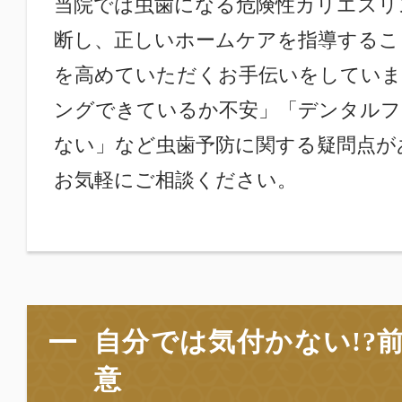
当院では虫歯になる危険性カリエスリ
断し、正しいホームケアを指導するこ
を高めていただくお手伝いをしていま
ングできているか不安」「デンタルフ
ない」など虫歯予防に関する疑問点が
お気軽にご相談ください。
自分では気付かない!?
意