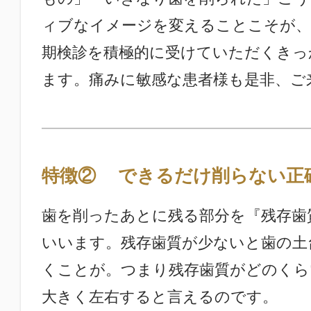
ィブなイメージを変えることこそが、
期検診を積極的に受けていただくきっ
ます。痛みに敏感な患者様も是非、ご
特徴②
できるだけ削らない正
歯を削ったあとに残る部分を『残存歯質
いいます。残存歯質が少ないと歯の土
くことが。つまり残存歯質がどのくら
大きく左右すると言えるのです。