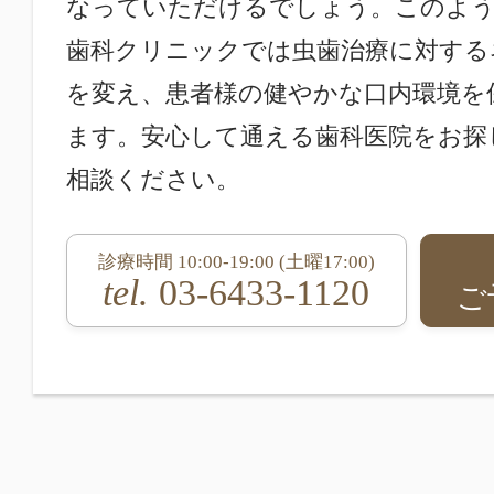
なっていただけるでしょう。このよう
歯科クリニックでは虫歯治療に対する
を変え、患者様の健やかな口内環境を
ます。安心して通える歯科医院をお探
相談ください。
診療時間 10:00-19:00 (土曜17:00)
tel.
03-6433-1120
ご