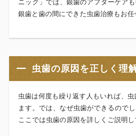
ニック」では、銀歯のアフターケアも
銀歯と歯の間にできた虫歯治療もお任
虫歯の原因を正しく理
虫歯は何度も繰り返す人もいれば、虫
ます。では、なぜ虫歯ができるのでし
ここでは虫歯の原因を詳しくご説明し