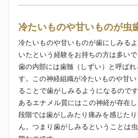
冷たいものや甘いものが虫
冷たいものや甘いものが歯にしみるよ
いたという経験をお持ちの方は多いで
歯の内部には歯髄（しずい）と呼ばれ
す。この神経組織が冷たいものや甘い
ることで歯がしみるようになるのです
あるエナメル質にはこの神経が存在し
段階では歯がしみたり痛みを感じたり
ん。つまり歯がしみるということは虫