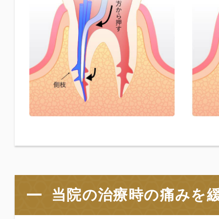
当院の治療時の痛みを緩