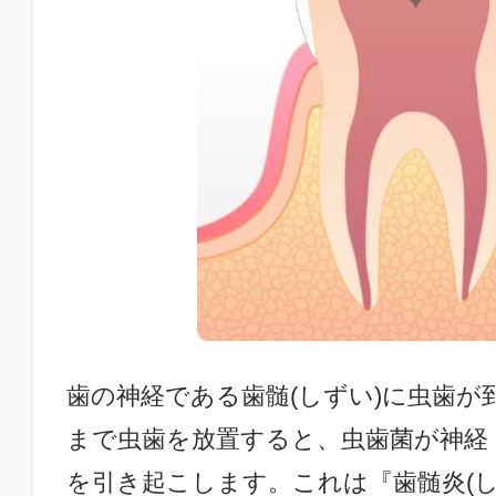
歯の神経である歯髄(しずい)に虫歯が
まで虫歯を放置すると、虫歯菌が神経
を引き起こします。これは『歯髄炎(し