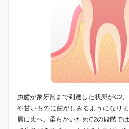
虫歯が象牙質まで到達した状態がC2。
や甘いものに歯がしみるようになりま
層に比べ、柔らかいためC2の段階で