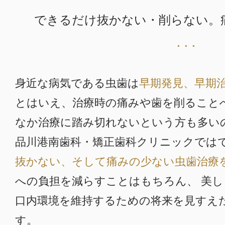
できるだけ抜かない・削らない。
身近な病気である虫歯は
早期発見、早期
とはいえ、治療時の痛みや歯を削ること
なか治療に踏み切れないという方も多い
品川港南歯科・矯正歯科クリニックでは
抜かない、そして痛みの少ない虫歯治療
への負担を減らすことはもちろん、
美し
口内環境を維持するための将来を見すえ
す。