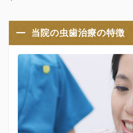
当院の虫歯治療の特徴