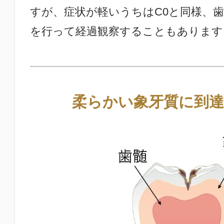
すが、症状が軽いうちはC0と同様、
を行って経過観察することもあります
柔らかい象牙質に到達