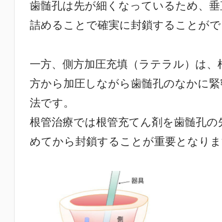
歯髄孔は先が細くなっているため、垂
詰めることで確実に封鎖することがで
一方、側方加圧充填（ラテラル）は、
方から加圧しながら歯髄孔のなかに緊
法です。
根管治療では根管充てん剤を歯髄孔の
めてから封鎖することが重要となりま