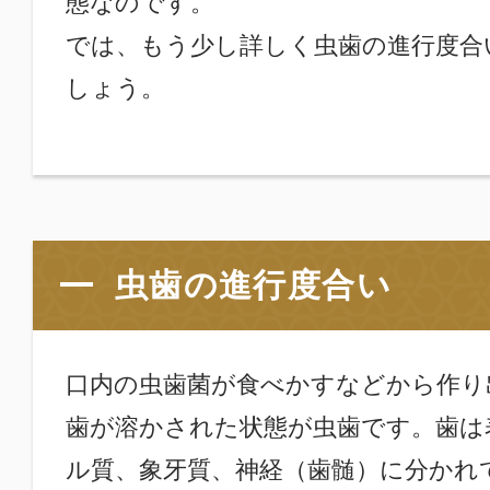
態なのです。
では、もう少し詳しく虫歯の進行度合
しょう。
虫歯の進行度合い
口内の虫歯菌が食べかすなどから作り
歯が溶かされた状態が虫歯です。歯は
ル質、象牙質、神経（歯髄）に分かれ