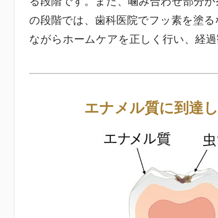
る段階です。また、噛み合わせ部分が
の段階では、歯科医院でフッ素を塗る
ながらホームケアを正しく行い、経過
エナメル質に到達し