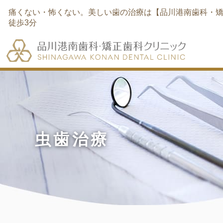
痛くない・怖くない。美しい歯の治療は【品川港南歯科・矯
徒歩3分
虫歯治療