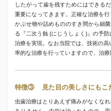
したがって歯を残すためにはできる
重要になってきます。正確な治療を行
かぶせ物や詰めもののすき間から細菌
る『二次う蝕 (にじうしょく)』の予
治療を実現。なお当院では、技術の高
率的な治療を行っていますので、治療
特徴③
見た目の美しさにもこ
虫歯治療はとりあえず痛みがなくなれ