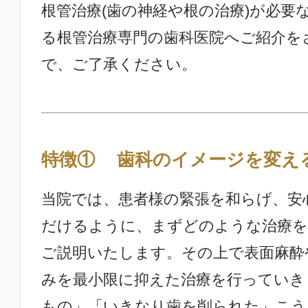
根管治療(歯の神経や根の治療)が必要
る根管治療専門の歯科医院へご紹介を
で、ご了承ください。
特徴①
歯科のイメージを変え
当院では、患者様の緊張を和らげ、安
だけるように、まずどのような治療を
ご説明いたします。その上で表面麻酔
みを最小限に抑えた治療を行っていき
もの」「いきなり歯を削られた」こう