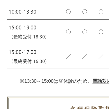
10:00-13:30
○
○
○
15:00-19:00
○
○
○
（最終受付 18:30）
15:00-17:00
／
／
／
（最終受付 16:30）
※13:30～15:00は昼休診のため、
電話対