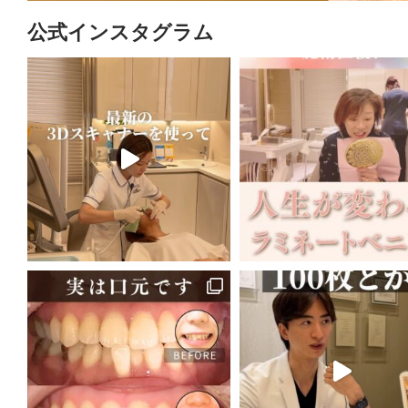
公式インスタグラム