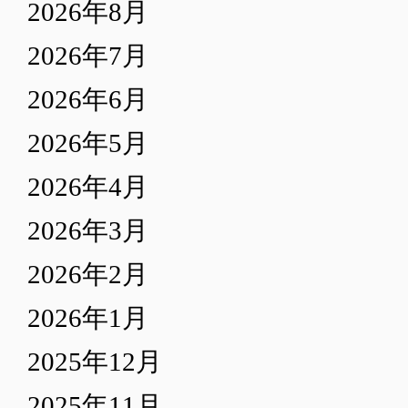
2026年8月
2026年7月
2026年6月
2026年5月
2026年4月
2026年3月
2026年2月
2026年1月
2025年12月
2025年11月