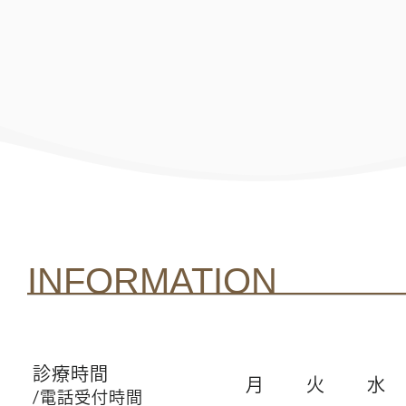
INFORMATION
診療時間
月
火
水
/電話受付時間