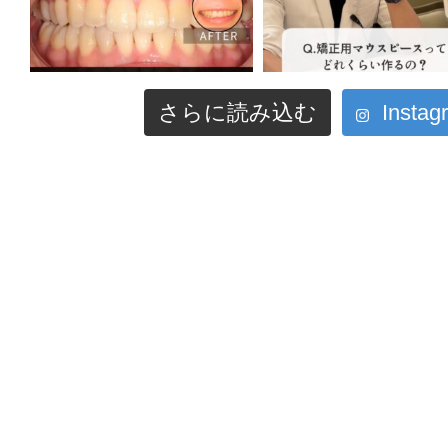
さらに読み込む
Inst