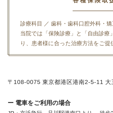
各種保険取
診療科目 ／ 歯科・歯科口腔外科・
当院では「保険診療」と「自由診療
り、患者様に合った治療方法をご提
〒108-0075
東京都港区港南2-5-11 
ー 電車をご利用の場合