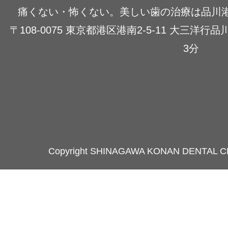
痛くない・怖くない。美しい歯の治療は品川
〒108-0075 東京都港区港南2-5-11 大三洋
3分
Copyright SHINAGAWA KONAN DENTAL C