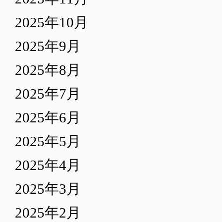
2025年10月
2025年9月
2025年8月
2025年7月
2025年6月
2025年5月
2025年4月
2025年3月
2025年2月