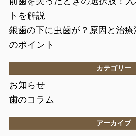
前歯を失ったときの選択肢！入
トを解説
銀歯の下に虫歯が？原因と治療
のポイント
カテゴリー
お知らせ
歯のコラム
アーカイブ