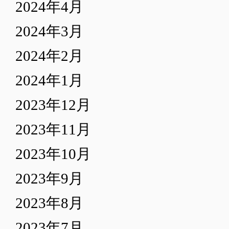
2024年4月
2024年3月
2024年2月
2024年1月
2023年12月
2023年11月
2023年10月
2023年9月
2023年8月
2023年7月