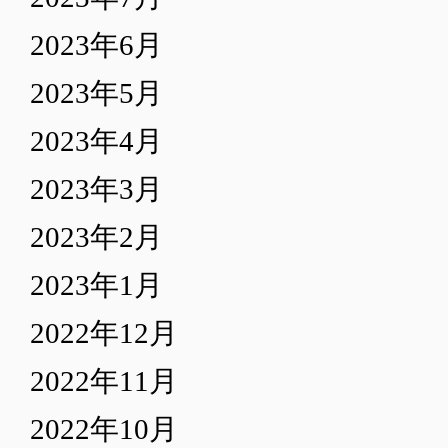
2023年6月
2023年5月
2023年4月
2023年3月
2023年2月
2023年1月
2022年12月
2022年11月
2022年10月