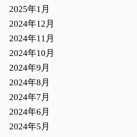
2025年1月
2024年12月
2024年11月
2024年10月
2024年9月
2024年8月
2024年7月
2024年6月
2024年5月