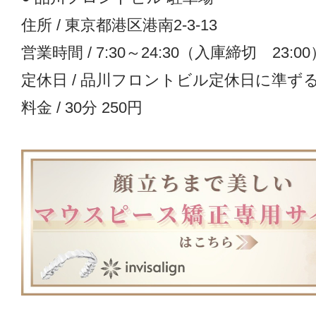
住所 / 東京都港区港南2-3-13
営業時間 / 7:30～24:30（入庫締切 23:00
定休日 / 品川フロントビル定休日に準ず
料金 / 30分 250円