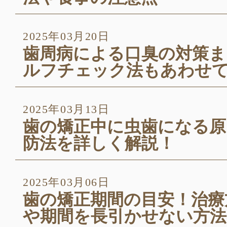
2025年03月20日
歯周病による口臭の対策ま
ルフチェック法もあわせ
2025年03月13日
歯の矯正中に虫歯になる原
防法を詳しく解説！
2025年03月06日
歯の矯正期間の目安！治療
や期間を長引かせない方