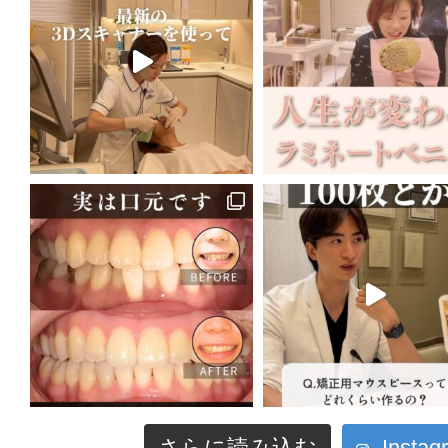
さらに読み込む
Inst