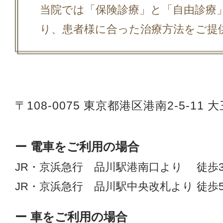
当院では「保険診療」と「自由診療
り、患者様に合った治療方法をご提
〒108-0075
東京都港区港南2-5-11 
ー 電車をご利用の場合
JR・京浜急行 品川駅港南口より 徒歩
JR・京浜急行 品川駅中央改札より 徒歩
ー 車をご利用の場合