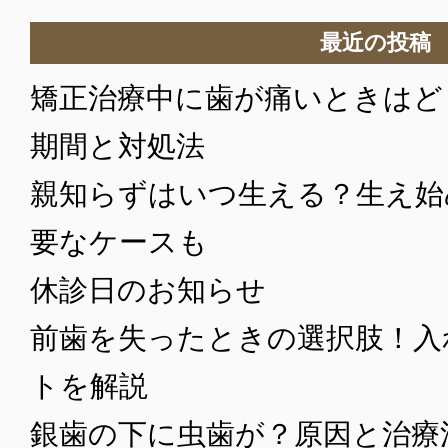
最近の投稿
矯正治療中に歯が痛いときはど
期間と対処法
親知らずはいつ生える？生え始
要なケースも
休診日のお知らせ
前歯を失ったときの選択肢！入
トを解説
銀歯の下に虫歯が？原因と治療