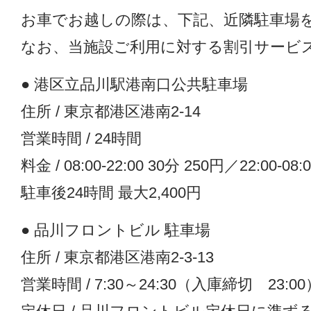
お車でお越しの際は、下記、近隣駐車場
なお、当施設ご利用に対する割引サービ
● 港区立品川駅港南口公共駐車場
住所 / 東京都港区港南2-14
営業時間 / 24時間
料金 / 08:00-22:00 30分 250円／22:00-08:
駐車後24時間 最大2,400円
● 品川フロントビル 駐車場
住所 / 東京都港区港南2-3-13
営業時間 / 7:30～24:30（入庫締切 23:00