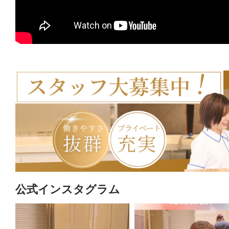
公式インスタグラム