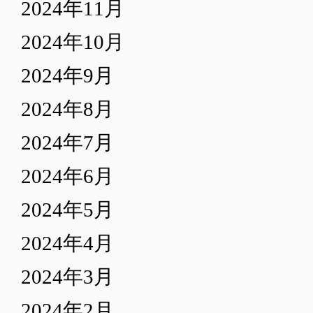
2024年11月
2024年10月
2024年9月
2024年8月
2024年7月
2024年6月
2024年5月
2024年4月
2024年3月
2024年2月