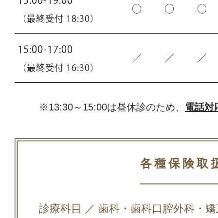
15:00-19:00
○
○
○
（最終受付 18:30）
15:00-17:00
／
／
／
（最終受付 16:30）
※13:30～15:00は昼休診のため、
電話対
各種保険取
診療科目 ／ 歯科・歯科口腔外科・