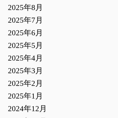
2025年8月
2025年7月
2025年6月
2025年5月
2025年4月
2025年3月
2025年2月
2025年1月
2024年12月