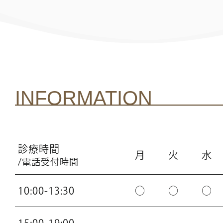
INFORMATION
診療時間
月
火
水
/電話受付時間
10:00-13:30
○
○
○