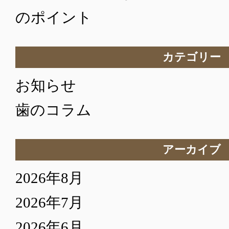
のポイント
カテゴリー
お知らせ
歯のコラム
アーカイブ
2026年8月
2026年7月
2026年6月