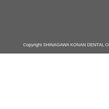
Copyright SHINAGAWA KONAN DENTAL C