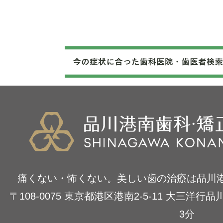
痛くない・怖くない。美しい歯の治療は品川
〒108-0075 東京都港区港南2-5-11 大三洋
3分