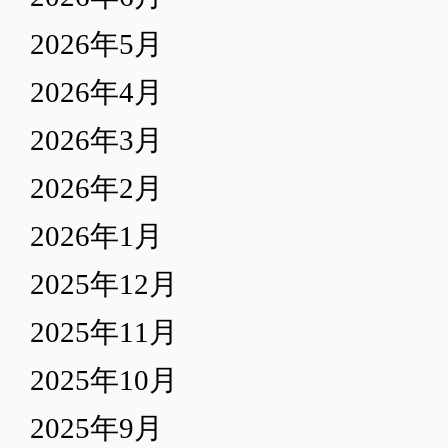
2026年5月
2026年4月
2026年3月
2026年2月
2026年1月
2025年12月
2025年11月
2025年10月
2025年9月