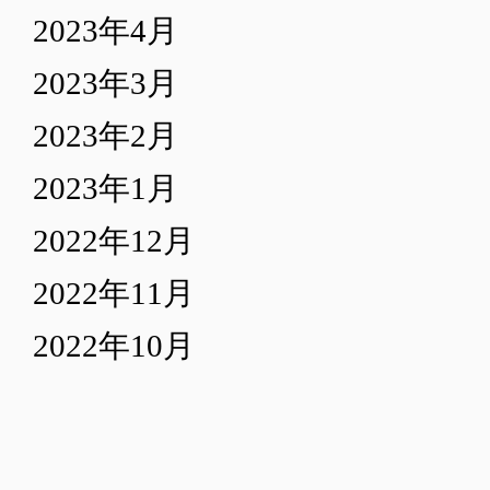
2023年4月
2023年3月
2023年2月
2023年1月
2022年12月
2022年11月
2022年10月