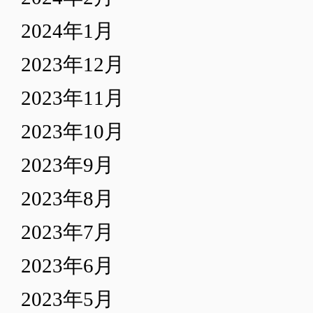
2024年1月
2023年12月
2023年11月
2023年10月
2023年9月
2023年8月
2023年7月
2023年6月
2023年5月