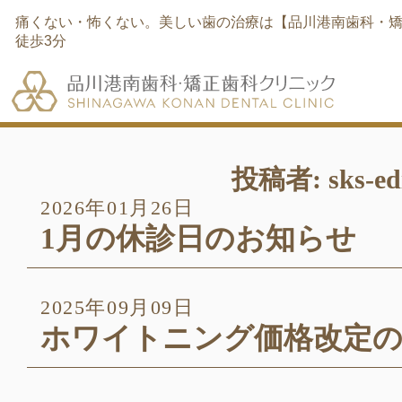
痛くない・怖くない。美しい歯の治療は【品川港南歯科・矯
徒歩3分
投稿者:
sks-ed
2026年01月26日
1月の休診日のお知らせ
2025年09月09日
ホワイトニング価格改定