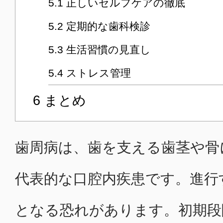
5.1
正しいセルフケアの徹底
5.2
定期的な歯科検診
5.3
生活習慣の見直し
5.4
ストレス管理
6
まとめ
歯周病は、歯を支える歯茎や骨
代表的な口腔内疾患です。進行
となる恐れがあります。初期段