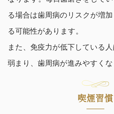
る場合は歯周病のリスクが増加
る可能性があります。
また、免疫力が低下している人
弱まり、歯周病が進みやすくな
喫煙習慣