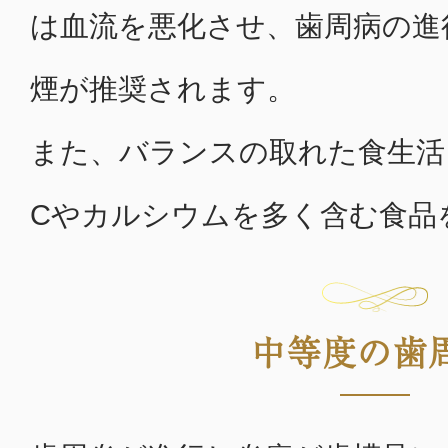
は血流を悪化させ、歯周病の進
煙が推奨されます。
また、バランスの取れた食生活
Cやカルシウムを多く含む食品
中等度の歯