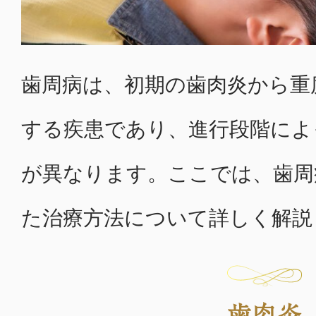
歯周病は、初期の歯肉炎から重
する疾患であり、進行段階によ
が異なります。ここでは、歯周
た治療方法について詳しく解説