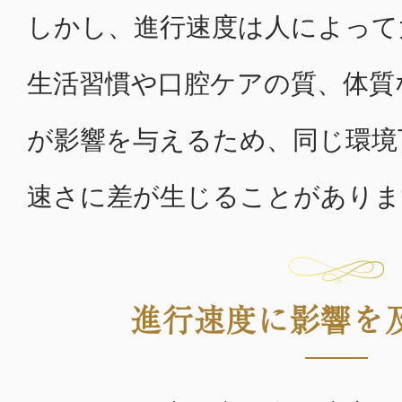
しかし、進行速度は人によって
生活習慣や口腔ケアの質、体質
が影響を与えるため、同じ環境
速さに差が生じることがありま
進行速度に影響を