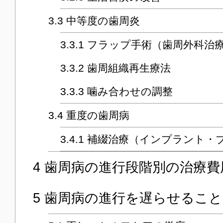
3.3
中等度の歯周炎
3.3.1
フラップ手術（歯周外科治
3.3.2
歯周組織再生療法
3.3.3
噛み合わせの調整
3.4
重度の歯周病
3.4.1
補綴治療（インプラント・
4
歯周病の進行段階別の治療費
5
歯周病の進行を遅らせること