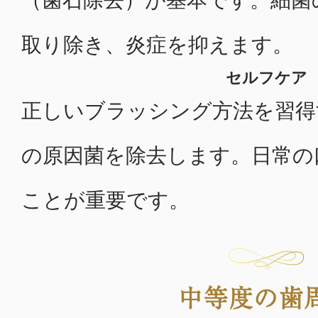
（歯石除去）が基本です。細菌
取り除き、炎症を抑えます。
セルフケア
正しいブラッシング方法を習得
の原因菌を除去します。日常の
ことが重要です。
中等度の歯