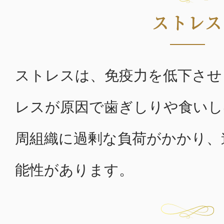
ストレス
ストレスは、免疫力を低下させ
レスが原因で歯ぎしりや食いし
周組織に過剰な負荷がかかり、
能性があります。