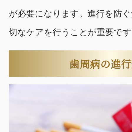
が必要になります。進行を防ぐ
切なケアを行うことが重要です
歯周病の進行