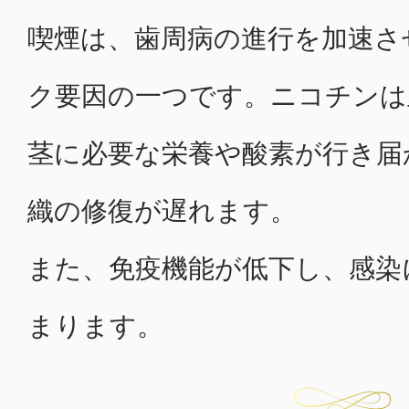
喫煙は、歯周病の進行を加速さ
ク要因の一つです。ニコチンは
茎に必要な栄養や酸素が行き届
織の修復が遅れます。
また、免疫機能が低下し、感染
まります。