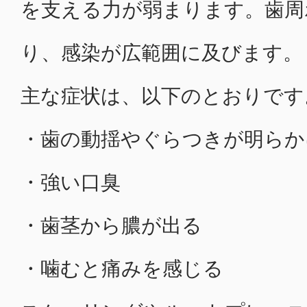
を支える力が弱まります。歯周
り、感染が広範囲に及びます。
主な症状は、以下のとおりです
・歯の動揺やぐらつきが明らか
・強い口臭
・歯茎から膿が出る
・噛むと痛みを感じる