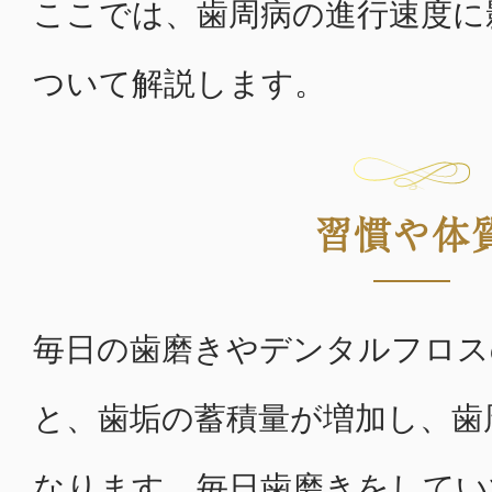
ここでは、歯周病の進行速度に
ついて解説します。
習慣や体
毎日の歯磨きやデンタルフロス
と、歯垢の蓄積量が増加し、歯
なります。毎日歯磨きをしてい