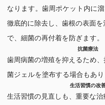
なります。歯周ポケット内に溜
徹底的に除去し、歯根の表面を
で、細菌の再付着を防ぎます。
抗菌療法
歯周病菌の増殖を抑えるため、
菌ジェルを塗布する場合もあり
生活習慣の改
生活習慣の見直しも、重要な治