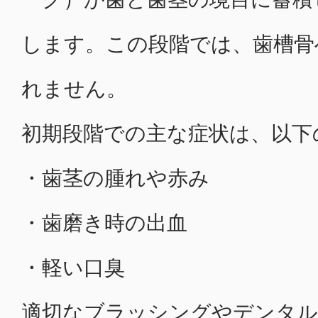
します。この段階では、歯槽骨
れません。
初期段階での主な症状は、以下
・歯茎の腫れや赤み
・歯磨き時の出血
・軽い口臭
適切なブラッシングやデンタル