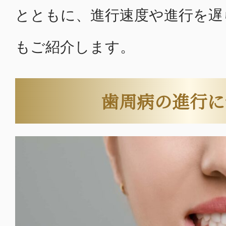
とともに、進行速度や進行を遅
もご紹介します。
歯周病の進行に