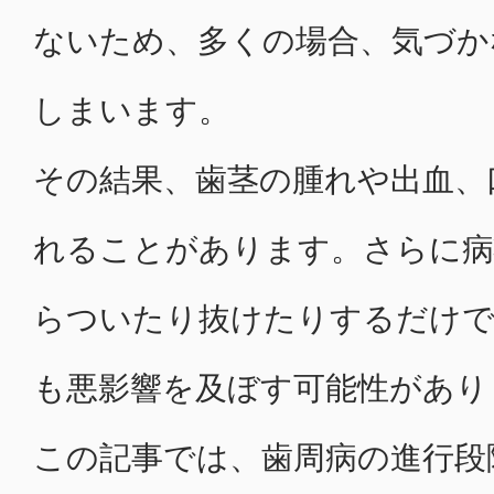
ないため、多くの場合、気づか
しまいます。
その結果、歯茎の腫れや出血、
れることがあります。さらに病
らついたり抜けたりするだけで
も悪影響を及ぼす可能性があり
この記事では、歯周病の進行段