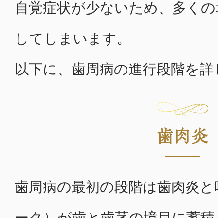
自覚症状が少ないため、多くの
してしまいます。
以下に、歯周病の進行段階を詳
歯肉炎
歯周病の最初の段階は歯肉炎と
ーク）が歯と歯茎の境目に蓄積