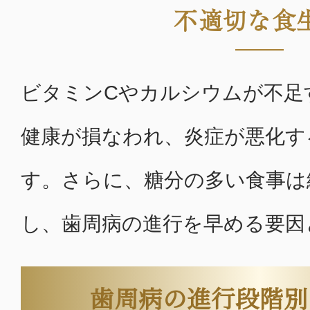
不適切な食
ビタミンCやカルシウムが不足
健康が損なわれ、炎症が悪化す
す。さらに、糖分の多い食事は
し、歯周病の進行を早める要因
歯周病の進行段階別