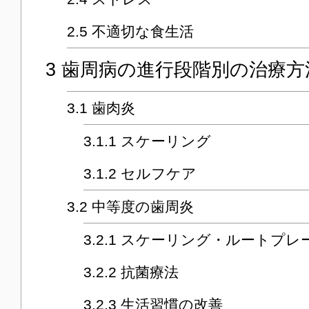
2.5
不適切な食生活
3
歯周病の進行段階別の治療方
3.1
歯肉炎
3.1.1
スケーリング
3.1.2
セルフケア
3.2
中等度の歯周炎
3.2.1
スケーリング・ルートプレ
3.2.2
抗菌療法
3.2.3
生活習慣の改善