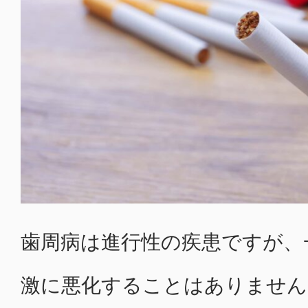
歯周病は進行性の疾患ですが、
激に悪化することはありません