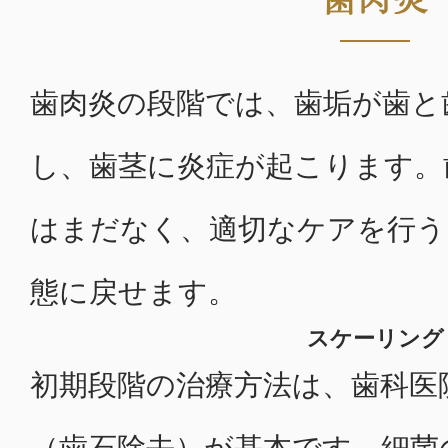
歯肉炎
歯肉炎の段階では、歯垢が歯と
し、歯茎に炎症が起こります。
はまだなく、適切なケアを行う
態に戻せます。
スケーリング
初期段階の治療方法は、歯科医