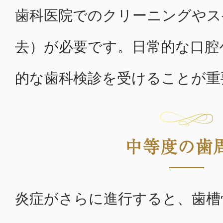
歯科医院でのクリーニングやス
去）が必要です。日常的な口腔
的な歯科検診を受けることが重
中等度の歯
炎症がさらに進行すると、歯槽