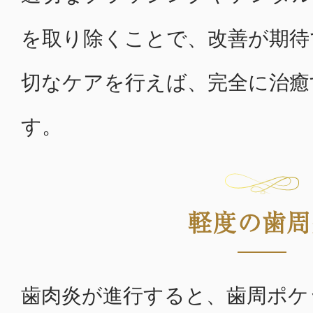
を取り除くことで、改善が期待
切なケアを行えば、完全に治癒
す。
軽度の歯周
歯肉炎が進行すると、歯周ポケ