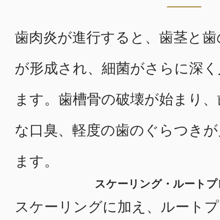
歯肉炎が進行すると、歯茎と歯
が形成され、細菌がさらに深く
ます。歯槽骨の破壊が始まり、
な口臭、軽度の歯のぐらつきが
ます。
スケーリング・ルートプ
スケーリングに加え、ルートプ