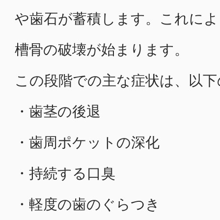
や歯石が蓄積します。これによ
槽骨の破壊が始まります。
この段階での主な症状は、以下
・歯茎の後退
・歯周ポケットの深化
・持続する口臭
・軽度の歯のぐらつき