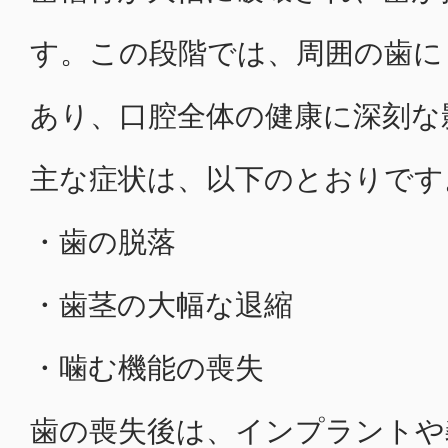
す。この段階では、周囲の歯に
あり、口腔全体の健康に深刻な
主な症状は、以下のとおりです
・歯の脱落
・歯茎の大幅な退縮
・噛む機能の喪失
歯の喪失後は、インプラントや