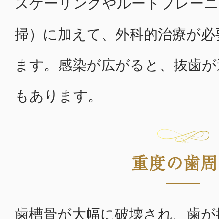
スケーリングやルートプレーニ
掃）に加えて、外科的治療が必
ます。感染が広がると、抜歯が
もあります。
重度の歯周
歯槽骨が大幅に破壊され、歯が