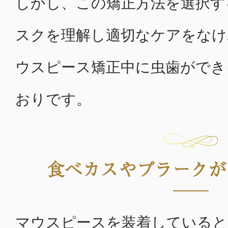
しかし、この矯正方法を選択す
スクを理解し適切なケアをなけ
ウスピース矯正中に虫歯ができ
おりです。
食べカスやプラークが
マウスピースを装着していると