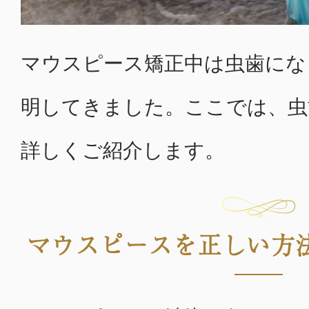
マウスピース矯正中は虫歯にな
明してきました。ここでは、虫
詳しくご紹介します。
マウスピースを正しい方