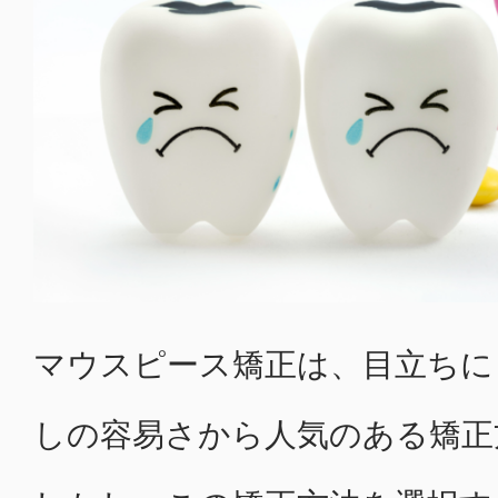
マウスピース矯正は、目立ちに
しの容易さから人気のある矯正