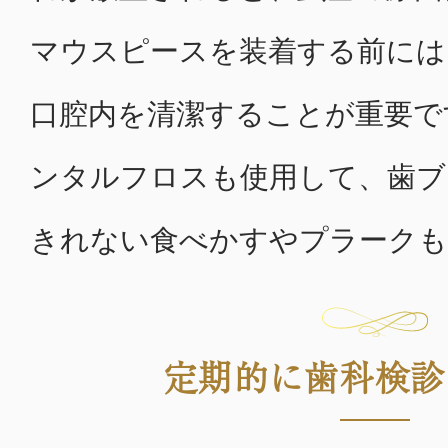
マウスピースを装着する前には
口腔内を清潔することが重要で
ンタルフロスも使用して、歯ブ
きれない食べかすやプラークも
定期的に歯科検診