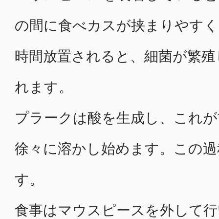
の間に食べカスが挟まりやすく
時間放置されると、細菌が繁殖
れます。
プラークは酸を生成し、これが
徐々に溶かし始めます。この過
す。
食事はマウスピースを外して行