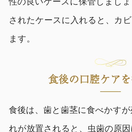
性の良いケースに保管しましょ
されたケースに入れると、カビ
ます。
食後の口腔ケアを
食後は、歯と歯茎に食べかすが
れが放置されると、虫歯の原因