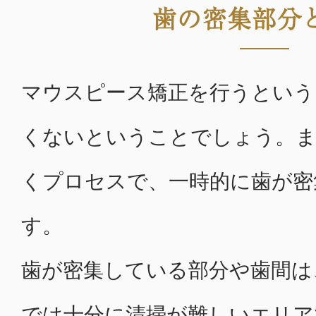
歯の密集部分
マウスピース矯正を行うという
くないということでしょう。ま
くプロセスで、一時的に歯が密
す。
歯が密集している部分や歯間は
では十分に清掃が難しいエリア