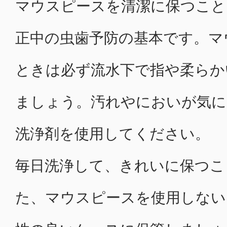
マウスピースを清潔に保つこと
正中の虫歯予防の基本です。マ
ときは必ず流水下で指や柔らか
ましょう。汚れやにおいが気に
洗浄剤を使用してください。
毎日洗浄して、きれいに保つこ
た、マウスピースを使用しない