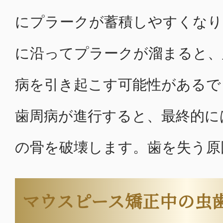
にプラークが蓄積しやすくなり
に沿ってプラークが溜まると、
病を引き起こす可能性があるで
歯周病が進行すると、最終的に
の骨を破壊します。歯を失う原
マウスピース矯正中の虫