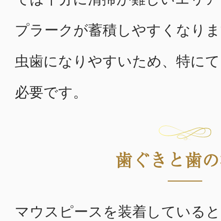
プラークが蓄積しやすくなりま
虫歯になりやすいため、特にて
必要です。
歯ぐきと歯の
マウスピースを装着していると