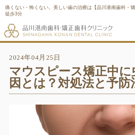
痛くない・怖くない。美しい歯の治療は【品川港南歯科・矯
徒歩3分
2024年04月25日
マウスピース矯正中に
因とは？対処法と予防