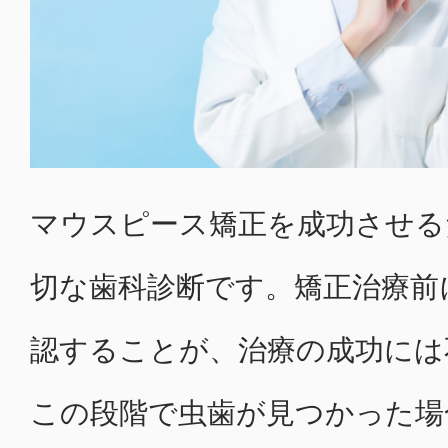
マウスピース矯正を成功させる
切な歯科診断です。矯正治療前
認することが、治療の成功には
この段階で虫歯が見つかった場