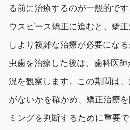
る前に治療するのが一般的です
ウスピース矯正に進むと、矯正
しより複雑な治療が必要になる
虫歯を治療した後は、歯科医師
況を観察します。この期間は、
がないかを確かめ、矯正治療を
ミングを判断するために重要で