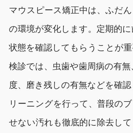
マウスピース矯正中は、ふだん
の環境が変化します。定期的に
状態を確認してもらうことが重
検診では、虫歯や歯周病の有無
度、磨き残しの有無などを確認
リーニングを行って、普段のブ
せない汚れも徹底的に除去して