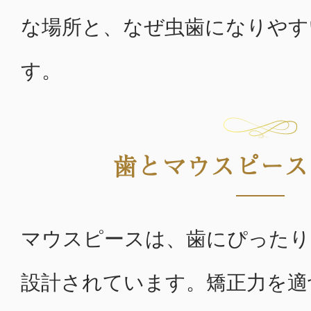
な場所と、なぜ虫歯になりやす
す。
歯とマウスピース
マウスピースは、歯にぴった
設計されています。矯正力を適