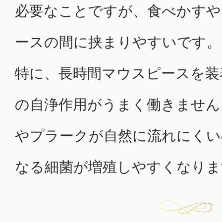
必要なことですが、食べかすや
ースの間に挟まりやすいです。
特に、長時間マウスピースを装
の自浄作用がうまく働きません
やプラークが自然に流れにくい
なる細菌が増殖しやすくなりま