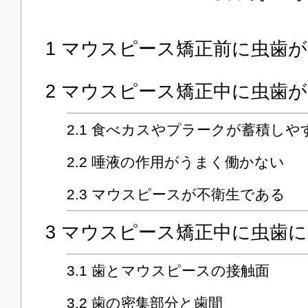
1
マウスピース矯正前に虫歯が
2
マウスピース矯正中に虫歯が
2.1
食べカスやプラークが蓄積しや
2.2
唾液の作用がうまく働かない
2.3
マウスピースが不衛生である
3
マウスピース矯正中に虫歯に
3.1
歯とマウスピースの接触面
3.2
歯の密集部分と歯間