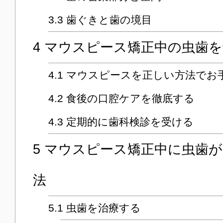
3.3
歯ぐきと歯の境目
4
マウスピース矯正中の虫歯を
4.1
マウスピースを正しい方法でお
4.2
食後の口腔ケアを徹底する
4.3
定期的に歯科検診を受ける
5
マウスピース矯正中に虫歯が
法
5.1
虫歯を治療する