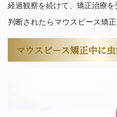
経過観察を続けて、矯正治療を
判断されたらマウスピース矯正
マウスピース矯正中に虫