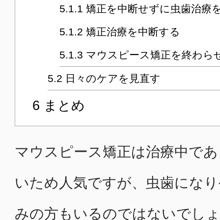
5.1.1
矯正を中断せずに虫歯治療
5.1.2
矯正治療を中断する
5.1.3
マウスピース矯正を終わら
5.2
日々のケアを見直す
6
まとめ
マウスピース矯正は治療中であ
いため人気ですが、虫歯になり
みの方もいるのではないでしょ