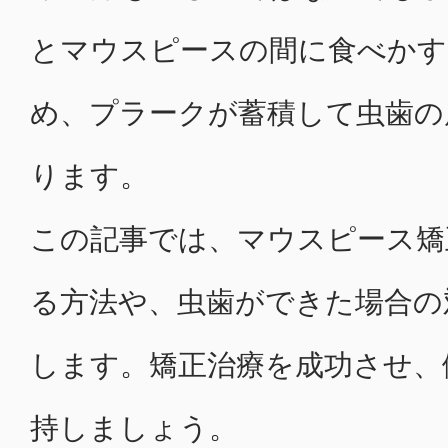
とマウスピースの間に食べかす
め、プラークが蓄積して虫歯の
ります。
この記事では、マウスピース矯
る方法や、虫歯ができた場合の
します。矯正治療を成功させ、
持しましょう。