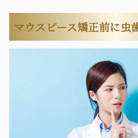
マウスピース矯正前に虫