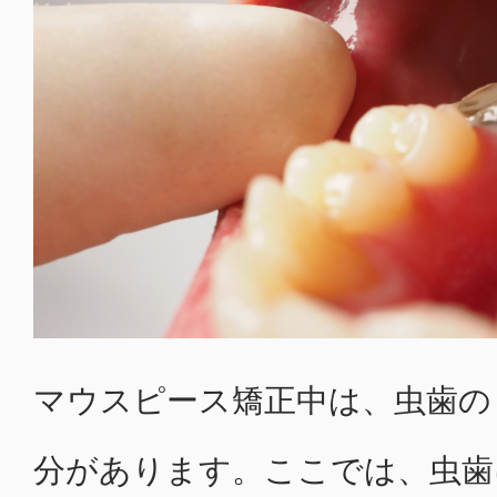
マウスピース矯正中は、虫歯の
分があります。ここでは、虫歯