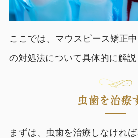
ここでは、マウスピース矯正中
の対処法について具体的に解説
虫歯を治療
まずは、虫歯を治療しなければ