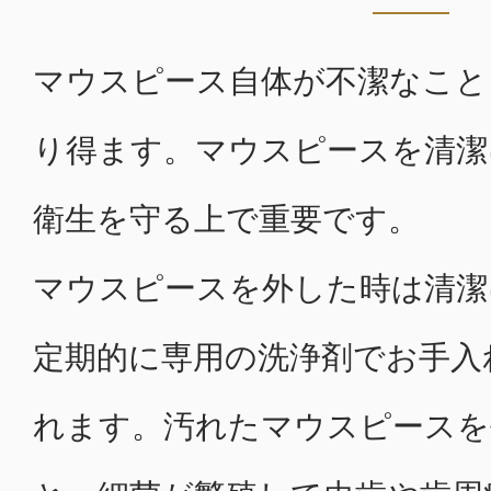
マウスピース自体が不潔なこと
り得ます。マウスピースを清潔
衛生を守る上で重要です。
マウスピースを外した時は清潔
定期的に専用の洗浄剤でお手入
れます。汚れたマウスピースを