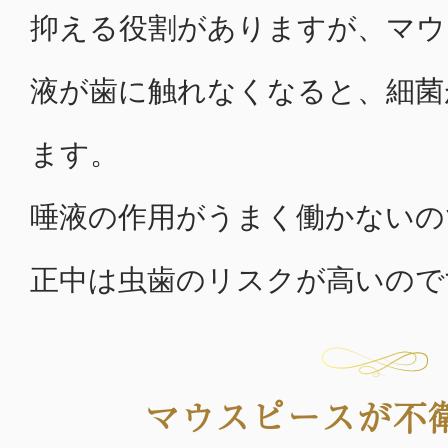
抑える役割がありますが、マウ
液が歯に触れなくなると、細菌
ます。
唾液の作用がうまく働かないの
正中は虫歯のリスクが高いので
マウスピースが不