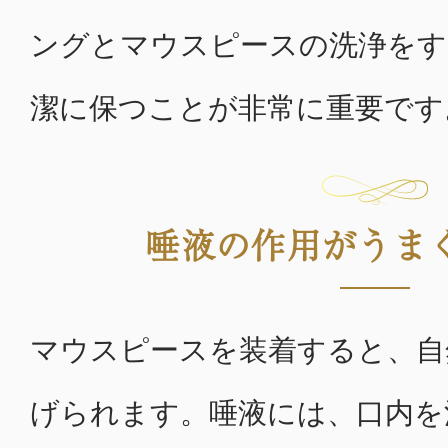
ングとマウスピースの洗浄をす
潔に保つことが非常に重要です
唾液の作用がうま
マウスピースを装着すると、自
げられます。唾液には、口内を