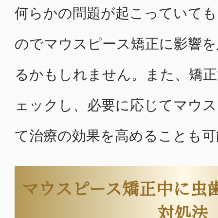
何らかの問題が起こっていても
のでマウスピース矯正に影響を
るかもしれません。また、矯正
ェックし、必要に応じてマウス
て治療の効果を高めることも可
マウスピース矯正中に虫
対処法