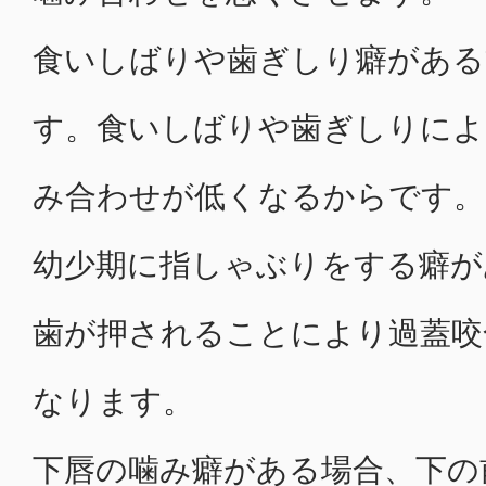
食いしばりや歯ぎしり癖がある
す。食いしばりや歯ぎしりによ
み合わせが低くなるからです。
幼少期に指しゃぶりをする癖が
歯が押されることにより過蓋咬
なります。
下唇の噛み癖がある場合、下の