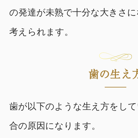
の発達が未熟で十分な大きさに
考えられます。
歯の生え
歯が以下のような生え方をして
合の原因になります。