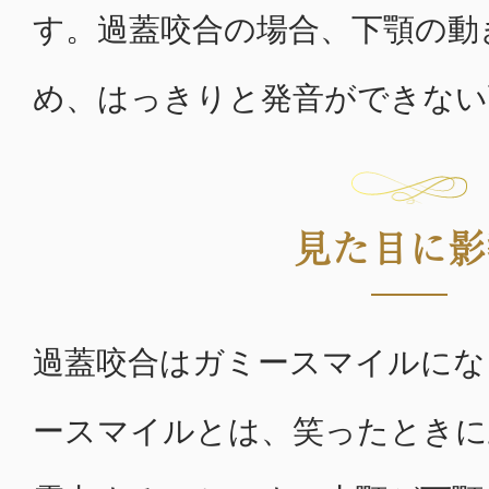
す。過蓋咬合の場合、下顎の動
め、はっきりと発音ができない
見た目に影
過蓋咬合はガミースマイルにな
ースマイルとは、笑ったときに