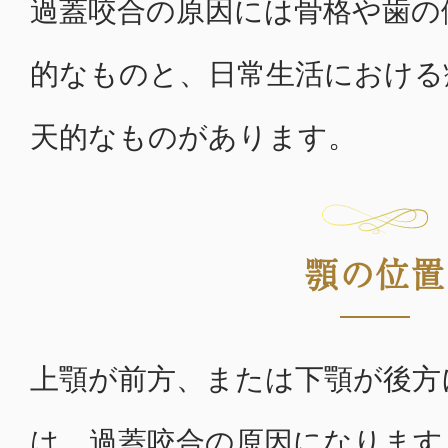
過蓋咬合の原因には骨格や歯の
的なものと、日常生活における
天的なものがあります。
顎の位置
上顎が前方、または下顎が後方
は、過蓋咬合の原因になります