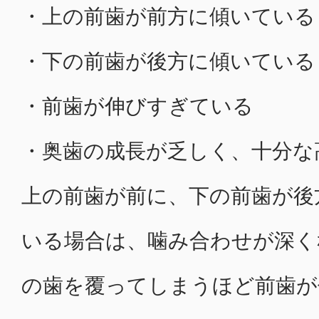
・上の前歯が前方に傾いている
・下の前歯が後方に傾いている
・前歯が伸びすぎている
・奥歯の成長が乏しく、十分な
上の前歯が前に、下の前歯が後
いる場合は、噛み合わせが深く
の歯を覆ってしまうほど前歯が