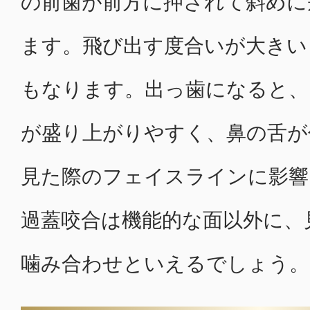
の前歯が前方に押されて斜めに
ます。飛び出す度合いが大きい
もなります。出っ歯になると、
が盛り上がりやすく、鼻の舌が
見た際のフェイスラインに影響
過蓋咬合は機能的な面以外に、
噛み合わせといえるでしょう。