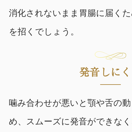
消化されないまま胃腸に届くた
を招くでしょう。
発音しにく
噛み合わせが悪いと顎や舌の動
め、スムーズに発音ができなく