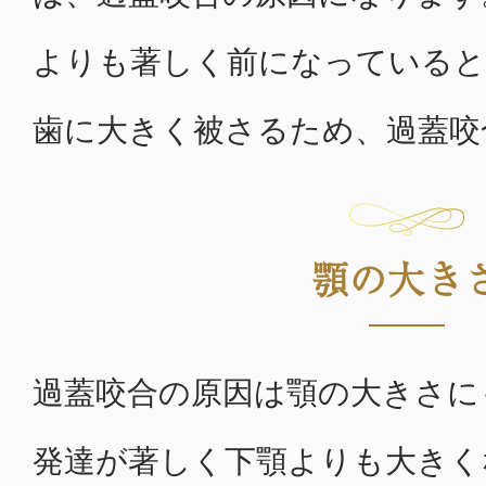
よりも著しく前になっていると
歯に大きく被さるため、過蓋咬
顎の大き
過蓋咬合の原因は顎の大きさに
発達が著しく下顎よりも大きく