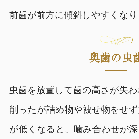
前歯が前方に傾斜しやすくなり
奥歯の虫
虫歯を放置して歯の高さが失わ
削ったが詰め物や被せ物をせず
が低くなると、噛み合わせが深