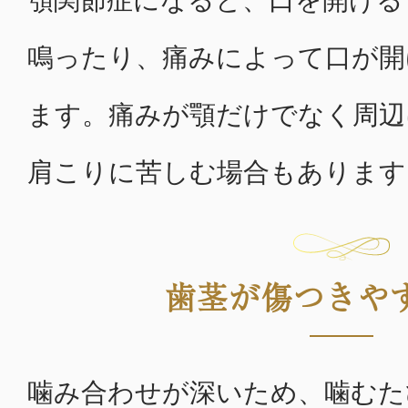
鳴ったり、痛みによって口が開
ます。痛みが顎だけでなく周辺
肩こりに苦しむ場合もあります
歯茎が傷つきや
噛み合わせが深いため、噛むた