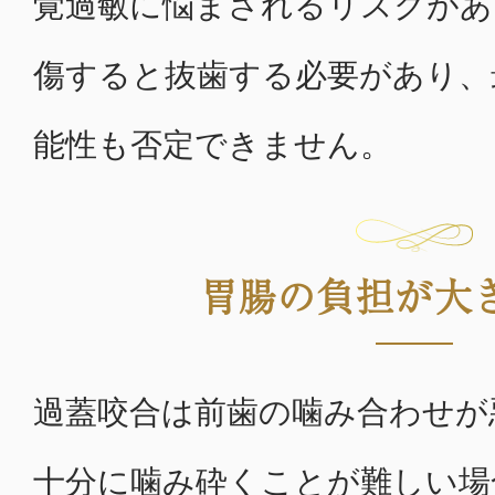
覚過敏に悩まされるリスクがあ
傷すると抜歯する必要があり、
能性も否定できません。
胃腸の負担が大
過蓋咬合は前歯の噛み合わせが
十分に噛み砕くことが難しい場