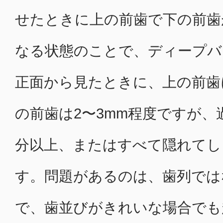
せたときに上の前歯で下の前歯
なる状態のことで、ディープバ
正面から見たときに、上の前歯
の前歯は2〜3mm程度ですが、
分以上、またはすべて隠れてし
す。問題があるのは、歯列では
で、歯並びがきれいな場合でも