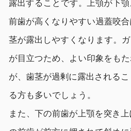
露出することです。上顎が下顎
前歯が高くなりやすい過蓋咬合
茎が露出しやすくなります。ガ
が目立つため、よい印象をもた
が、歯茎が過剰に露出されるこ
る方も多いでしょう。
また、下の前歯が上顎を突き上