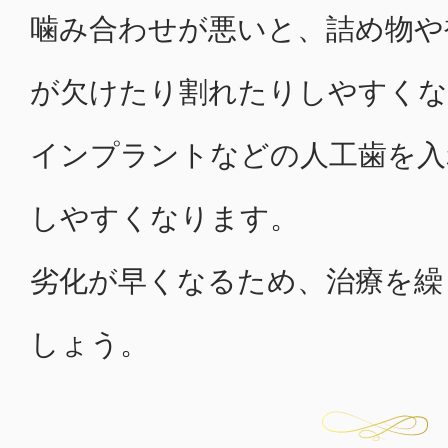
噛み合わせが悪いと、詰め物や
が欠けたり割れたりしやすく
インプラントなどの人工歯を入
しやすくなります。
劣化が早くなるため、治療を繰
しょう。