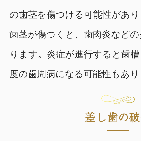
の歯茎を傷つける可能性があり
歯茎が傷つくと、歯肉炎などの
ります。炎症が進行すると歯槽
度の歯周病になる可能性もあり
差し歯の破