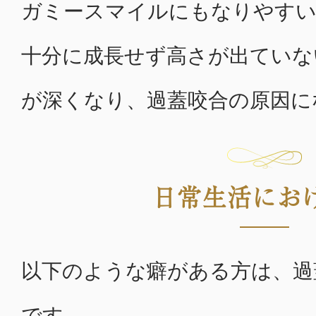
ガミースマイルにもなりやすい
十分に成長せず高さが出ていな
が深くなり、過蓋咬合の原因に
日常生活にお
以下のような癖がある方は、過
です。