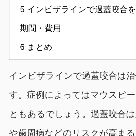
5
インビザラインで過蓋咬合を
期間・費用
6
まとめ
インビザラインで過蓋咬合は治
す。症例によってはマウスピー
ともあるでしょう。過蓋咬合は
や歯周病などのリスクが高まる