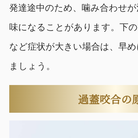
発達途中のため、噛み合わせが
味になることがあります。下の
など症状が大きい場合は、早め
ましょう。
過蓋咬合の