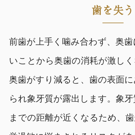
歯を失う
前歯が上手く噛み合わず、奥歯
いことから奥歯の消耗が激しく
奥歯がすり減ると、歯の表面に
られ象牙質が露出します。象牙
までの距離が近くなるため、歯