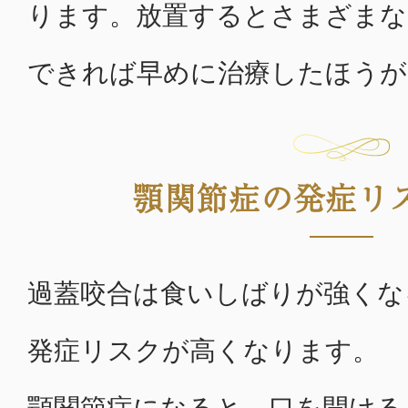
ります。放置するとさまざまな
できれば早めに治療したほうが
顎関節症の発症リ
過蓋咬合は食いしばりが強くな
発症リスクが高くなります。
顎関節症になると、口を開ける