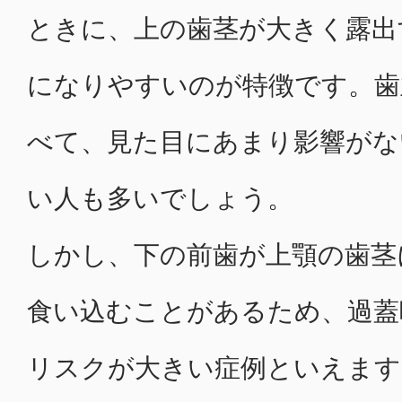
ときに、上の歯茎が大きく露出
になりやすいのが特徴です。歯
べて、見た目にあまり影響がな
い人も多いでしょう。
しかし、下の前歯が上顎の歯茎
食い込むことがあるため、過蓋
リスクが大きい症例といえます