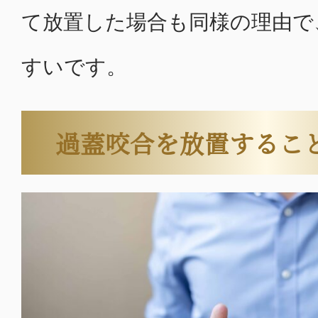
て放置した場合も同様の理由で
すいです。
過蓋咬合を放置するこ