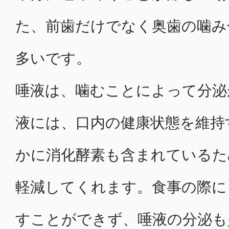
た、前歯だけでなく奥歯の噛み
多いです。
唾液は、噛むことによって分泌
液には、口内の健康状態を維持
かに消化酵素も含まれているた
軽減してくれます。食事の際に
すことができず、唾液の分泌も