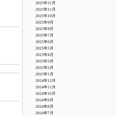
2025年12月
2025年11月
2025年10月
2025年9月
2025年8月
2025年7月
2025年6月
2025年5月
2025年4月
2025年3月
2025年2月
2025年1月
2024年12月
2024年11月
2024年10月
2024年9月
2024年8月
2024年7月