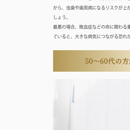
から、虫歯や歯周病になるリスクが上
しょう。
最悪の場合、敗血症などの命に関わる
ていると、大きな病気につながる恐れ
50〜60代