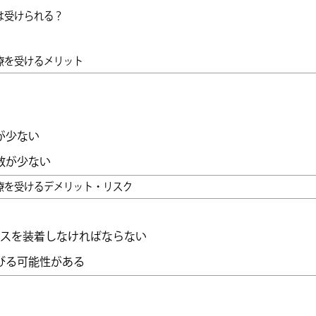
は受けられる？
治療を受けるメリット
が少ない
数が少ない
治療を受けるデメリット・リスク
ピースを装着しなければならない
びる可能性がある