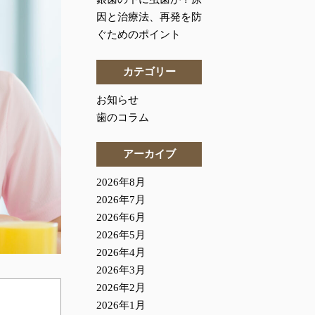
因と治療法、再発を防
ぐためのポイント
カテゴリー
お知らせ
歯のコラム
アーカイブ
2026年8月
2026年7月
2026年6月
2026年5月
2026年4月
2026年3月
2026年2月
2026年1月