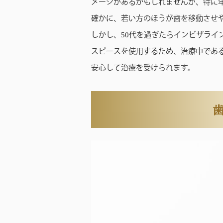
メージがあるかもしれませんが、特に
確かに、若い方のほうが歯を移動させ
しかし、50代を過ぎたらインビザライ
スピースを使用するため、治療中であ
安心して治療を受けられます。