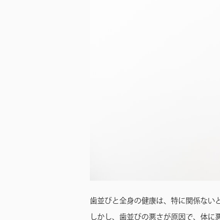
歯並びと全身の健康は、特に関係ない
しかし、歯並びの悪さが原因で、体に