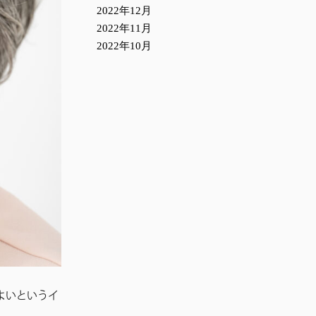
2022年12月
2022年11月
2022年10月
よいというイ