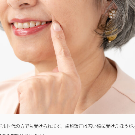
ミドル世代の方でも受けられます。歯科矯正は若い頃に受けたほうが