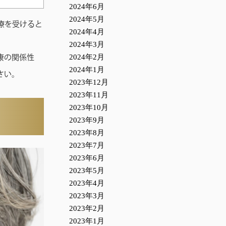
2024年6月
2024年5月
療を受けると
2024年4月
2024年3月
2024年2月
康の関係性
2024年1月
さい。
2023年12月
2023年11月
2023年10月
2023年9月
2023年8月
2023年7月
2023年6月
2023年5月
2023年4月
2023年3月
2023年2月
2023年1月