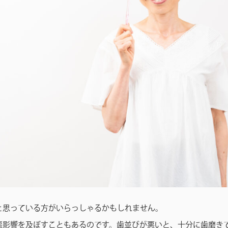
と思っている方がいらっしゃるかもしれません。
悪影響を及ぼすこともあるのです。歯並びが悪いと、十分に歯磨き