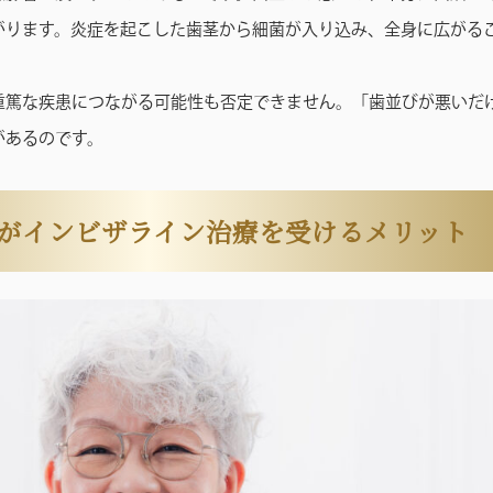
がります。炎症を起こした歯茎から細菌が入り込み、全身に広がる
重篤な疾患につながる可能性も否定できません。「歯並びが悪いだ
があるのです。
の方がインビザライン治療を受けるメリット