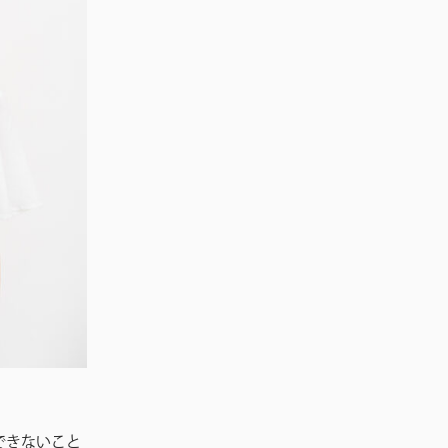
できないこと